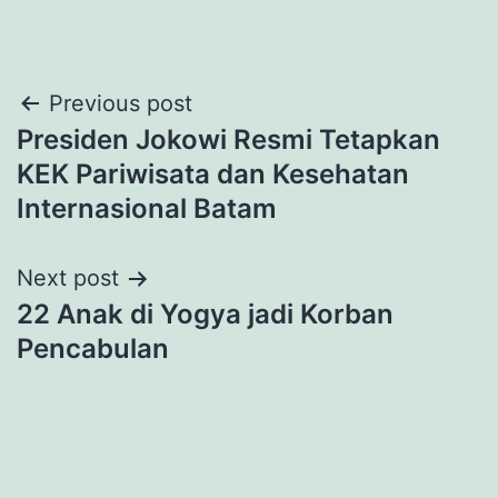
Post
Previous post
Presiden Jokowi Resmi Tetapkan
navigation
KEK Pariwisata dan Kesehatan
Internasional Batam
Next post
22 Anak di Yogya jadi Korban
Pencabulan