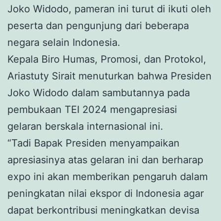
Joko Widodo, pameran ini turut di ikuti oleh
peserta dan pengunjung dari beberapa
negara selain Indonesia.
Kepala Biro Humas, Promosi, dan Protokol,
Ariastuty Sirait menuturkan bahwa Presiden
Joko Widodo dalam sambutannya pada
pembukaan TEI 2024 mengapresiasi
gelaran berskala internasional ini.
“Tadi Bapak Presiden menyampaikan
apresiasinya atas gelaran ini dan berharap
expo ini akan memberikan pengaruh dalam
peningkatan nilai ekspor di Indonesia agar
dapat berkontribusi meningkatkan devisa