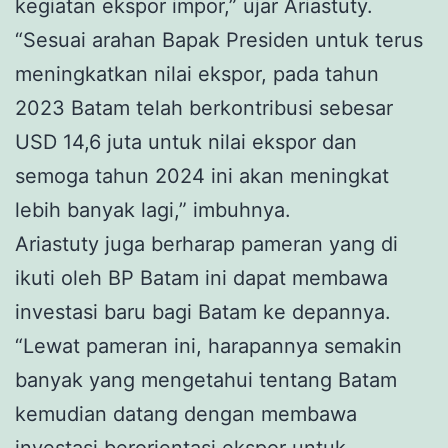
kegiatan ekspor impor,” ujar Ariastuty.
“Sesuai arahan Bapak Presiden untuk terus
meningkatkan nilai ekspor, pada tahun
2023 Batam telah berkontribusi sebesar
USD 14,6 juta untuk nilai ekspor dan
semoga tahun 2024 ini akan meningkat
lebih banyak lagi,” imbuhnya.
Ariastuty juga berharap pameran yang di
ikuti oleh BP Batam ini dapat membawa
investasi baru bagi Batam ke depannya.
“Lewat pameran ini, harapannya semakin
banyak yang mengetahui tentang Batam
kemudian datang dengan membawa
investasi berorientasi ekspor untuk