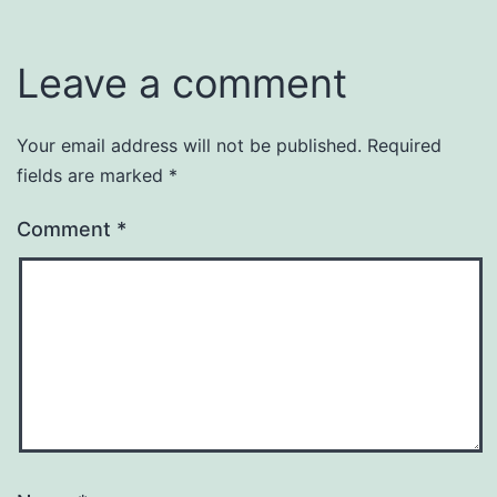
Leave a comment
Your email address will not be published.
Required
fields are marked
*
Comment
*