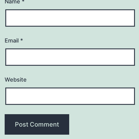
Name
*
Email
*
Website