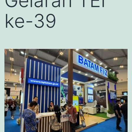
Gelaran TEI
ke-39