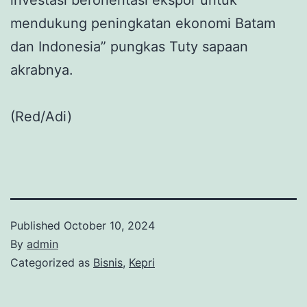
mendukung peningkatan ekonomi Batam
dan Indonesia” pungkas Tuty sapaan
akrabnya.
(Red/Adi)
Published
October 10, 2024
By
admin
Categorized as
Bisnis
,
Kepri