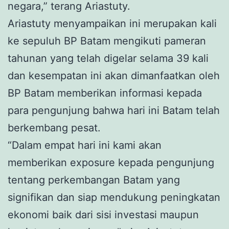
negara,” terang Ariastuty.
Ariastuty menyampaikan ini merupakan kali
ke sepuluh BP Batam mengikuti pameran
tahunan yang telah digelar selama 39 kali
dan kesempatan ini akan dimanfaatkan oleh
BP Batam memberikan informasi kepada
para pengunjung bahwa hari ini Batam telah
berkembang pesat.
“Dalam empat hari ini kami akan
memberikan exposure kepada pengunjung
tentang perkembangan Batam yang
signifikan dan siap mendukung peningkatan
ekonomi baik dari sisi investasi maupun