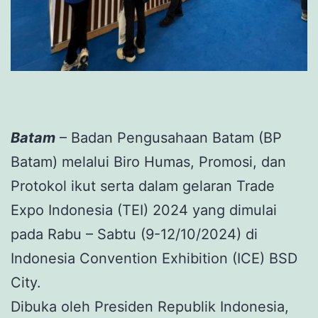
Batam
– Badan Pengusahaan Batam (BP
Batam) melalui Biro Humas, Promosi, dan
Protokol ikut serta dalam gelaran Trade
Expo Indonesia (TEI) 2024 yang dimulai
pada Rabu – Sabtu (9-12/10/2024) di
Indonesia Convention Exhibition (ICE) BSD
City.
Dibuka oleh Presiden Republik Indonesia,