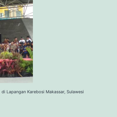
 di Lapangan Karebosi Makassar, Sulawesi