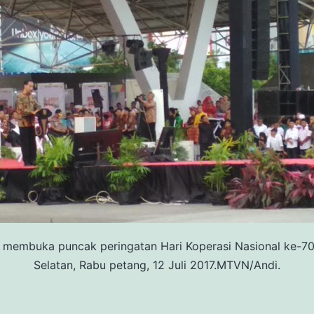
 membuka puncak peringatan Hari Koperasi Nasional ke-70
Selatan, Rabu petang, 12 Juli 2017.MTVN/Andi.