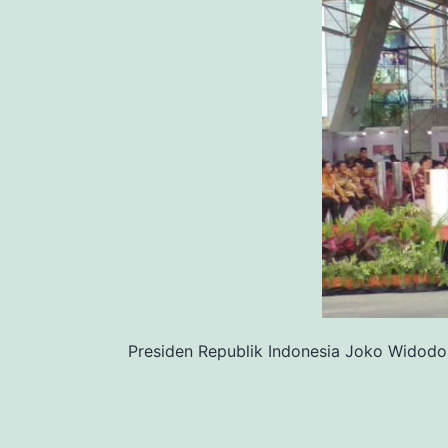
Presiden Republik Indonesia Joko Widodo