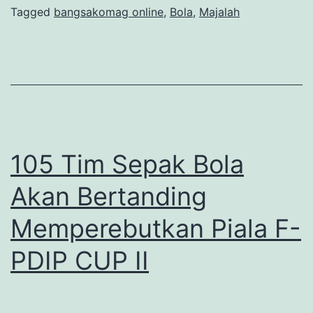
Zine
Tagged
bangsakomag online
,
Bola
,
Majalah
Zid
Sos
Pen
dan
Berj
Pem
105 Tim Sepak Bola
Akan Bertanding
Memperebutkan Piala F-
PDIP CUP II