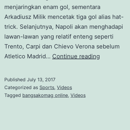
menjaringkan enam gol, sementara
Arkadiusz Milik mencetak tiga gol alias hat-
trick. Selanjutnya, Napoli akan menghadapi
lawan-lawan yang relatif enteng seperti
Trento, Carpi dan Chievo Verona sebelum
Lihat
Atletico Madrid…
Continue reading
Ini
Tuan
Published
July 13, 2017
Rumah
Categorized as
Sports
,
Videos
Napoli
Tagged
bangsakomag online
,
Videos
Memberon
17
Gol