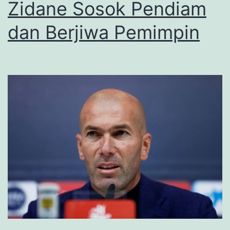
Zidane Sosok Pendiam
dan Berjiwa Pemimpin