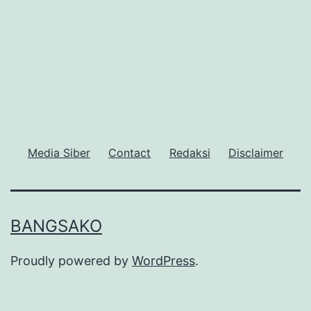
Tanpa
Balas
Media Siber
Contact
Redaksi
Disclaimer
BANGSAKO
Proudly powered by
WordPress
.