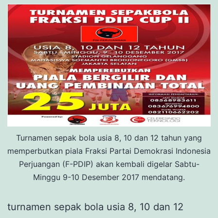
Turnamen sepak bola usia 8, 10 dan 12 tahun yang
memperbutkan piala Fraksi Partai Demokrasi Indonesia
Perjuangan (F-PDIP) akan kembali digelar Sabtu-
Minggu 9-10 Desember 2017 mendatang.
turnamen sepak bola usia 8, 10 dan 12