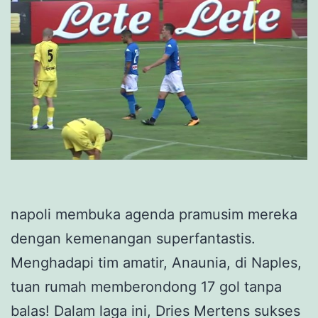
napoli membuka agenda pramusim mereka
dengan kemenangan superfantastis.
Menghadapi tim amatir, Anaunia, di Naples,
tuan rumah memberondong 17 gol tanpa
balas! Dalam laga ini, Dries Mertens sukses