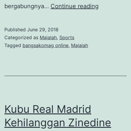
Daftar
bergabungnya…
Continue reading
Lengkap
Wakil
Published
June 29, 2018
Indonesia
Categorized as
Majalah
,
Sports
yang
Tagged
bangsakomag online
,
Majalah
Ikut
Tanding
Bulutangkis
di
Kejuaraan
Dunia
Kubu Real Madrid
2018
Kehilanggan Zinedine