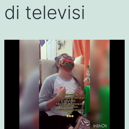
di televisi