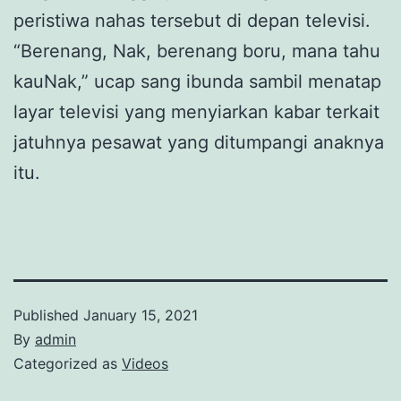
peristiwa nahas tersebut di depan televisi.
“Berenang, Nak, berenang boru, mana tahu
kauNak,” ucap sang ibunda sambil menatap
layar televisi yang menyiarkan kabar terkait
jatuhnya pesawat yang ditumpangi anaknya
itu.
Published
January 15, 2021
By
admin
Categorized as
Videos