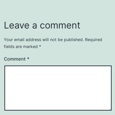
Leave a comment
Your email address will not be published.
Required
fields are marked
*
Comment
*