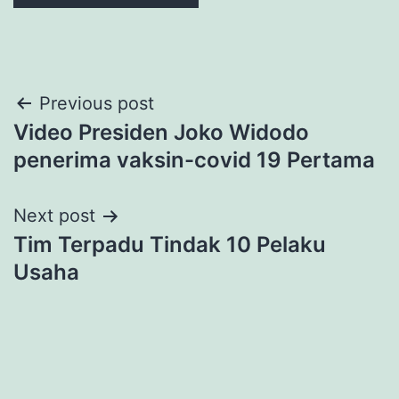
Post
Previous post
Video Presiden Joko Widodo
navigation
penerima vaksin-covid 19 Pertama
Next post
Tim Terpadu Tindak 10 Pelaku
Usaha