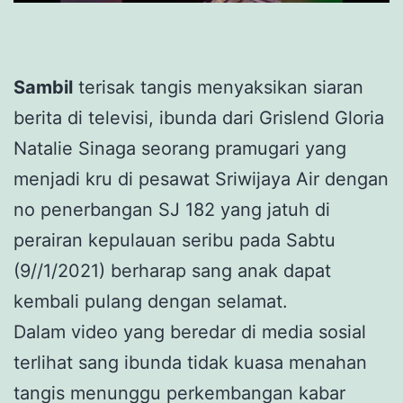
Sambil
terisak tangis menyaksikan siaran
berita di televisi, ibunda dari Grislend Gloria
Natalie Sinaga seorang pramugari yang
menjadi kru di pesawat Sriwijaya Air dengan
no penerbangan SJ 182 yang jatuh di
perairan kepulauan seribu pada Sabtu
(9//1/2021) berharap sang anak dapat
kembali pulang dengan selamat.
Dalam video yang beredar di media sosial
terlihat sang ibunda tidak kuasa menahan
tangis menunggu perkembangan kabar