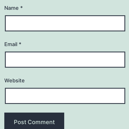
Name
*
Email
*
Website