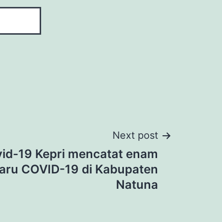
Next post
id-19 Kepri mencatat enam
baru COVID-19 di Kabupaten
Natuna