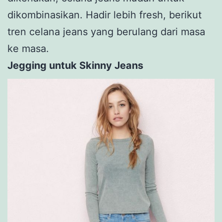
dikombinasikan. Hadir lebih fresh, berikut
tren celana jeans yang berulang dari masa
ke masa.
Jegging untuk Skinny Jeans