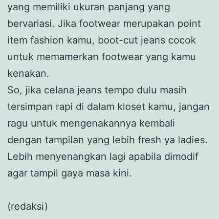
yang memiliki ukuran panjang yang
bervariasi. Jika footwear merupakan point
item fashion kamu, boot-cut jeans cocok
untuk memamerkan footwear yang kamu
kenakan.
So, jika celana jeans tempo dulu masih
tersimpan rapi di dalam kloset kamu, jangan
ragu untuk mengenakannya kembali
dengan tampilan yang lebih fresh ya ladies.
Lebih menyenangkan lagi apabila dimodif
agar tampil gaya masa kini.
(redaksi)