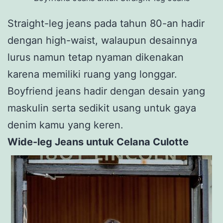
Straight-leg jeans pada tahun 80-an hadir
dengan high-waist, walaupun desainnya
lurus namun tetap nyaman dikenakan
karena memiliki ruang yang longgar.
Boyfriend jeans hadir dengan desain yang
maskulin serta sedikit usang untuk gaya
denim kamu yang keren.
Wide-leg Jeans untuk Celana Culotte