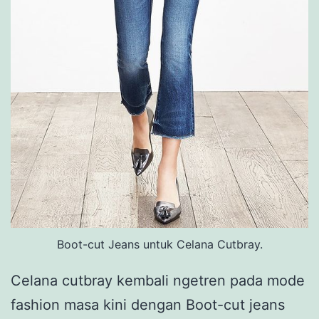
Boot-cut Jeans untuk Celana Cutbray.
Celana cutbray kembali ngetren pada mode
fashion masa kini dengan Boot-cut jeans