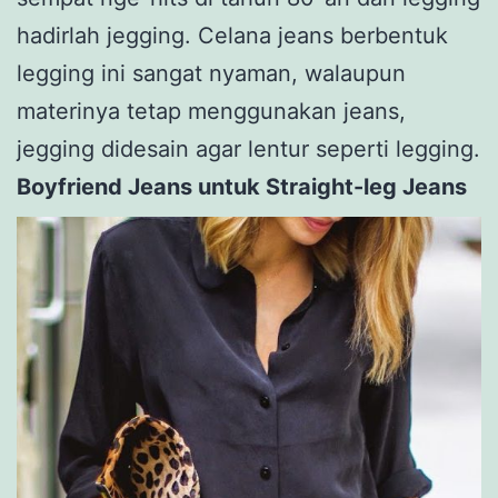
hadirlah jegging. Celana jeans berbentuk
legging ini sangat nyaman, walaupun
materinya tetap menggunakan jeans,
jegging didesain agar lentur seperti legging.
Boyfriend Jeans untuk Straight-leg Jeans