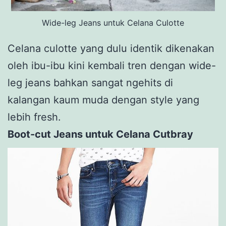
Wide-leg Jeans untuk Celana Culotte
Celana culotte yang dulu identik dikenakan
oleh ibu-ibu kini kembali tren dengan wide-
leg jeans bahkan sangat ngehits di
kalangan kaum muda dengan style yang
lebih fresh.
Boot-cut Jeans untuk Celana Cutbray