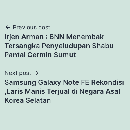
Post
Previous post
Irjen Arman : BNN Menembak
navigation
Tersangka Penyeludupan Shabu
Pantai Cermin Sumut
Next post
Samsung Galaxy Note FE Rekondisi
,Laris Manis Terjual di Negara Asal
Korea Selatan