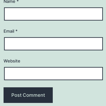
Name
*
Email
*
Website