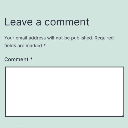
Leave a comment
Your email address will not be published.
Required
fields are marked
*
Comment
*