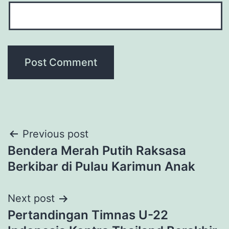
Post
Previous post
Bendera Merah Putih Raksasa
navigation
Berkibar di Pulau Karimun Anak
Next post
Pertandingan Timnas U-22