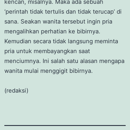
kencan, misalnya. Maka ada sebuah
‘perintah tidak tertulis dan tidak terucap’ di
sana. Seakan wanita tersebut ingin pria
mengalihkan perhatian ke bibirnya.
Kemudian secara tidak langsung meminta
pria untuk membayangkan saat
menciumnya. Ini salah satu alasan mengapa
wanita mulai menggigit bibirnya.
(redaksi)