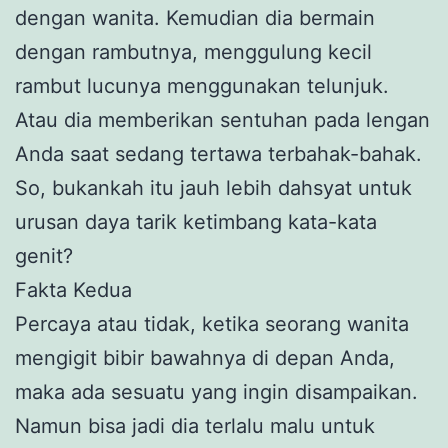
dengan wanita. Kemudian dia bermain
dengan rambutnya, menggulung kecil
rambut lucunya menggunakan telunjuk.
Atau dia memberikan sentuhan pada lengan
Anda saat sedang tertawa terbahak-bahak.
So, bukankah itu jauh lebih dahsyat untuk
urusan daya tarik ketimbang kata-kata
genit?
Fakta Kedua
Percaya atau tidak, ketika seorang wanita
mengigit bibir bawahnya di depan Anda,
maka ada sesuatu yang ingin disampaikan.
Namun bisa jadi dia terlalu malu untuk