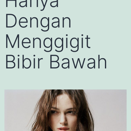
Hanya
Dengan
Menggigit
Bibir Bawah