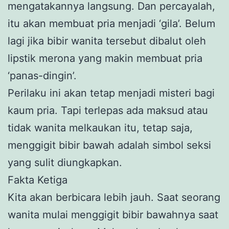
mengatakannya langsung. Dan percayalah,
itu akan membuat pria menjadi ‘gila’. Belum
lagi jika bibir wanita tersebut dibalut oleh
lipstik merona yang makin membuat pria
‘panas-dingin’.
Perilaku ini akan tetap menjadi misteri bagi
kaum pria. Tapi terlepas ada maksud atau
tidak wanita melkaukan itu, tetap saja,
menggigit bibir bawah adalah simbol seksi
yang sulit diungkapkan.
Fakta Ketiga
Kita akan berbicara lebih jauh. Saat seorang
wanita mulai menggigit bibir bawahnya saat