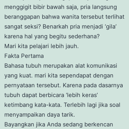
menggigit bibir bawah saja, pria langsung
beranggapan bahwa wanita tersebut terlihat
sangat seksi? Benarkah pria menjadi ‘gila’
karena hal yang begitu sederhana?
Mari kita pelajari lebih jauh.
Fakta Pertama
Bahasa tubuh merupakan alat komunikasi
yang kuat. mari kita sependapat dengan
pernyataan tersebut. Karena pada dasarnya
tubuh dapat berbicara ‘lebih keras’
ketimbang kata-kata. Terlebih lagi jika soal
menyampaikan daya tarik.
Bayangkan jika Anda sedang berkencan