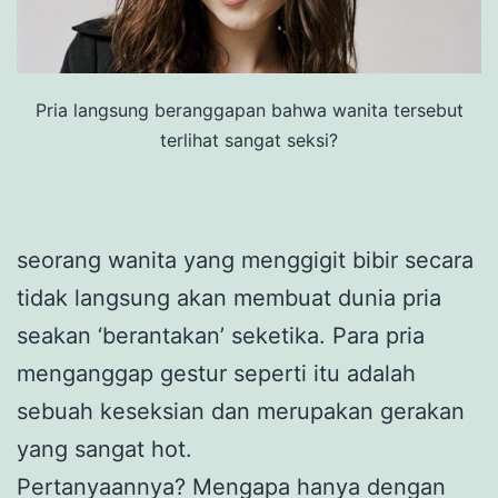
Pria langsung beranggapan bahwa wanita tersebut
terlihat sangat seksi?
s
eorang wanita yang menggigit bibir secara
tidak langsung akan membuat dunia pria
seakan ‘berantakan’ seketika. Para pria
menganggap gestur seperti itu adalah
sebuah keseksian dan merupakan gerakan
yang sangat hot.
Pertanyaannya? Mengapa hanya dengan