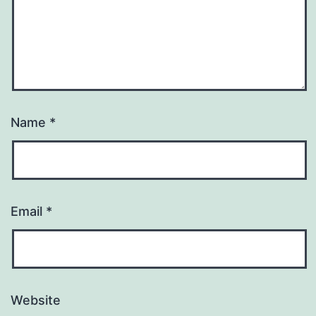
Name
*
Email
*
Website