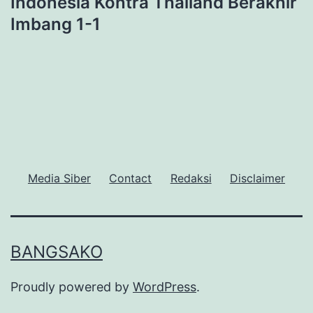
Indonesia Kontra Thailand Berakhir
Imbang 1-1
Media Siber
Contact
Redaksi
Disclaimer
BANGSAKO
Proudly powered by
WordPress
.