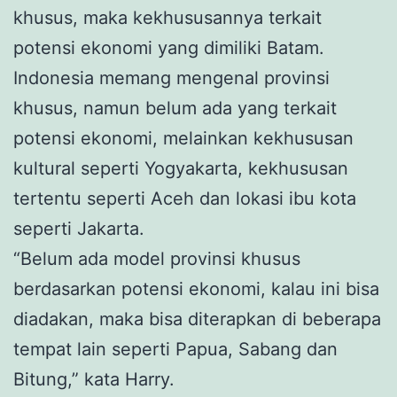
khusus, maka kekhususannya terkait
potensi ekonomi yang dimiliki Batam.
Indonesia memang mengenal provinsi
khusus, namun belum ada yang terkait
potensi ekonomi, melainkan kekhususan
kultural seperti Yogyakarta, kekhususan
tertentu seperti Aceh dan lokasi ibu kota
seperti Jakarta.
“Belum ada model provinsi khusus
berdasarkan potensi ekonomi, kalau ini bisa
diadakan, maka bisa diterapkan di beberapa
tempat lain seperti Papua, Sabang dan
Bitung,” kata Harry.