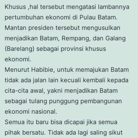
Khusus ,hal tersebut mengatasi lambannya
pertumbuhan ekonomi di Pulau Batam.
Mantan presiden tersebut mengusulkan
menjadikan Batam, Rempang, dan Galang
(Barelang) sebagai provinsi khusus
ekonomi.
Menurut Habibie, untuk memajukan Batam
tidak ada jalan lain kecuali kembali kepada
cita-cita awal, yakni menjadikan Batam
sebagai tulang punggung pembangunan
ekonomi nasional.
Semua itu baru bisa dicapai jika semua
pihak bersatu. Tidak ada lagi saling sikut