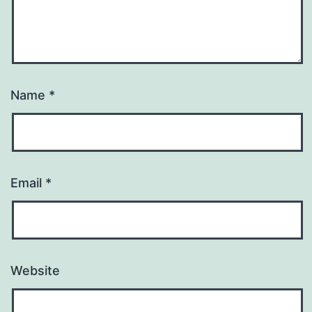
Name
*
Email
*
Website