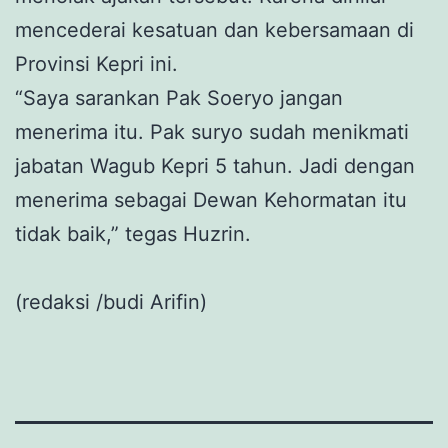
mencederai kesatuan dan kebersamaan di
Provinsi Kepri ini.
“Saya sarankan Pak Soeryo jangan
menerima itu. Pak suryo sudah menikmati
jabatan Wagub Kepri 5 tahun. Jadi dengan
menerima sebagai Dewan Kehormatan itu
tidak baik,” tegas Huzrin.
(redaksi /budi Arifin)