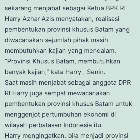
sekarang menjabat sebagai Ketua BPK RI
Harry Azhar Azis menyatakan, realisasi
pembentukan provinsi khusus Batam yang
diwacanakan sejumlah pihak masih
membutuhkan kajian yang mendalam.
“Provinsi Khusus Batam, membutuhkan
banyak kajian,” kata Harry , Senin.
Saat masih menjabat sebagai anggota DPR
RI Harry juga sempat mewacanakan
pembentukan provinsi khusus Batam untuk
menggenjot pertumbuhan ekonomi di
wilayah perbatasan Indonesia itu.
Harry mengingatkan, bila menjadi provinsi