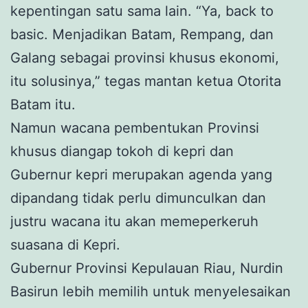
kepentingan satu sama lain. “Ya, back to
basic. Menjadikan Batam, Rempang, dan
Galang sebagai provinsi khusus ekonomi,
itu solusinya,” tegas mantan ketua Otorita
Batam itu.
Namun wacana pembentukan Provinsi
khusus diangap tokoh di kepri dan
Gubernur kepri merupakan agenda yang
dipandang tidak perlu dimunculkan dan
justru wacana itu akan memeperkeruh
suasana di Kepri.
Gubernur Provinsi Kepulauan Riau, Nurdin
Basirun lebih memilih untuk menyelesaikan