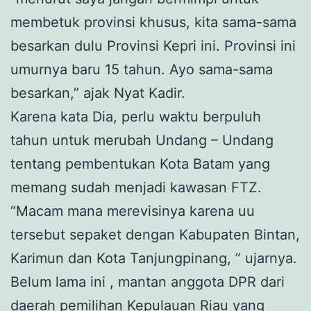
membetuk provinsi khusus, kita sama-sama
besarkan dulu Provinsi Kepri ini. Provinsi ini
umurnya baru 15 tahun. Ayo sama-sama
besarkan,” ajak Nyat Kadir.
Karena kata Dia, perlu waktu berpuluh
tahun untuk merubah Undang – Undang
tentang pembentukan Kota Batam yang
memang sudah menjadi kawasan FTZ.
“Macam mana merevisinya karena uu
tersebut sepaket dengan Kabupaten Bintan,
Karimun dan Kota Tanjungpinang, ” ujarnya.
Belum lama ini , mantan anggota DPR dari
daerah pemilihan Kepulauan Riau yang