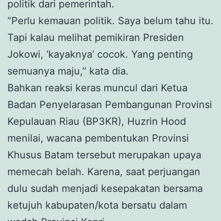
politik dari pemerintah.
“Perlu kemauan politik. Saya belum tahu itu.
Tapi kalau melihat pemikiran Presiden
Jokowi, ‘kayaknya’ cocok. Yang penting
semuanya maju,” kata dia.
Bahkan reaksi keras muncul dari Ketua
Badan Penyelarasan Pembangunan Provinsi
Kepulauan Riau (BP3KR), Huzrin Hood
menilai, wacana pembentukan Provinsi
Khusus Batam tersebut merupakan upaya
memecah belah. Karena, saat perjuangan
dulu sudah menjadi kesepakatan bersama
ketujuh kabupaten/kota bersatu dalam