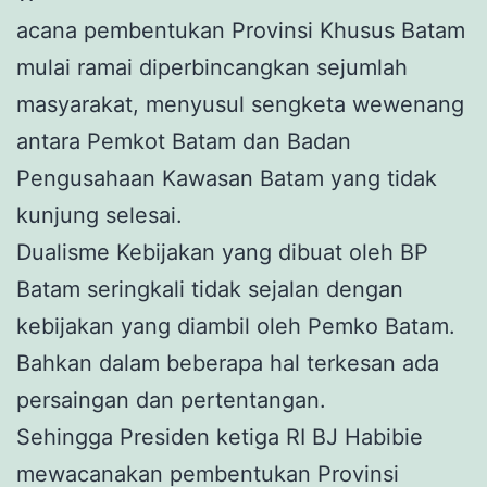
acana pembentukan Provinsi Khusus Batam
mulai ramai diperbincangkan sejumlah
masyarakat, menyusul sengketa wewenang
antara Pemkot Batam dan Badan
Pengusahaan Kawasan Batam yang tidak
kunjung selesai.
Dualisme Kebijakan yang dibuat oleh BP
Batam seringkali tidak sejalan dengan
kebijakan yang diambil oleh Pemko Batam.
Bahkan dalam beberapa hal terkesan ada
persaingan dan pertentangan.
Sehingga Presiden ketiga RI BJ Habibie
mewacanakan pembentukan Provinsi