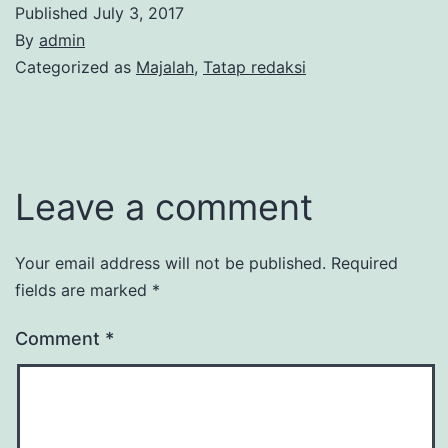
Published
July 3, 2017
By
admin
Categorized as
Majalah
,
Tatap redaksi
Leave a comment
Your email address will not be published.
Required
fields are marked
*
Comment
*