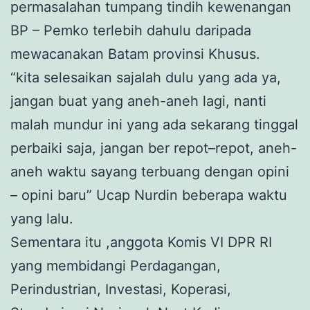
permasalahan tumpang tindih kewenangan
BP – Pemko terlebih dahulu daripada
mewacanakan Batam provinsi Khusus.
“kita selesaikan sajalah dulu yang ada ya,
jangan buat yang aneh-aneh lagi, nanti
malah mundur ini yang ada sekarang tinggal
perbaiki saja, jangan ber repot–repot, aneh-
aneh waktu sayang terbuang dengan opini
– opini baru” Ucap Nurdin beberapa waktu
yang lalu.
Sementara itu ,anggota Komis VI DPR RI
yang membidangi Perdagangan,
Perindustrian, Investasi, Koperasi,