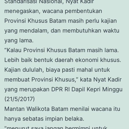
Standarisasi Nasional, Nyat Kadir
menegaskan, wacana pembentukan
Provinsi Khusus Batam masih perlu kajian
yang mendalam, dan membutuhkan waktu
yang lama.
“Kalau Provinsi Khusus Batam masih lama.
Lebih baik bentuk daerah ekonomi khusus.
Kajian dululah, biaya pasti mahal untuk
membuat Provinsi Khusus,” kata Nyat Kadir
yang merupakan DPR RI Dapil Kepri Minggu
(21/5/2017)
Mantan Walikota Batam menilai wacana itu
hanya sebatas impian belaka.
“menurut saya jangan bermimpi untuk