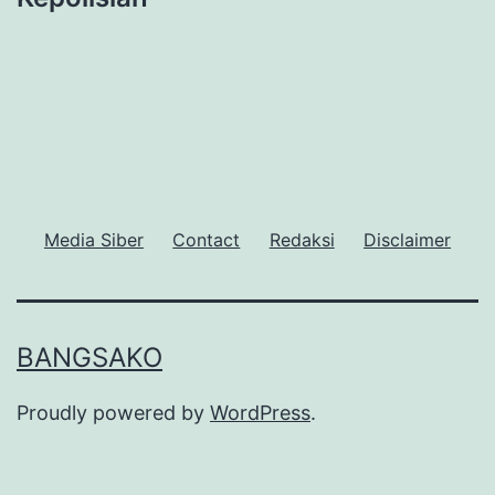
Media Siber
Contact
Redaksi
Disclaimer
BANGSAKO
Proudly powered by
WordPress
.