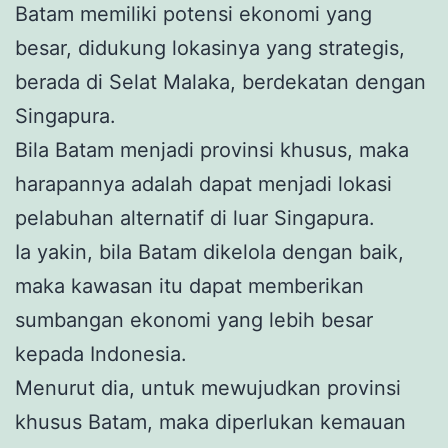
Batam memiliki potensi ekonomi yang
besar, didukung lokasinya yang strategis,
berada di Selat Malaka, berdekatan dengan
Singapura.
Bila Batam menjadi provinsi khusus, maka
harapannya adalah dapat menjadi lokasi
pelabuhan alternatif di luar Singapura.
Ia yakin, bila Batam dikelola dengan baik,
maka kawasan itu dapat memberikan
sumbangan ekonomi yang lebih besar
kepada Indonesia.
Menurut dia, untuk mewujudkan provinsi
khusus Batam, maka diperlukan kemauan