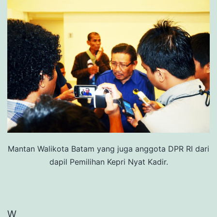
Mantan Walikota Batam yang juga anggota DPR RI dari
dapil Pemilihan Kepri Nyat Kadir.
W