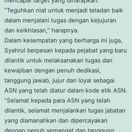
mencapai target yang diharapkan.
“Teguhkan niat untuk menjadi teladan baik
dalam menjalani tugas dengan kejujuran
dan keikhlasan,” harapnya.
Dalam kesempatan yang berharga ini juga,
Syahrul berpesan kepada pejabat yang baru
dilantik untuk melaksanakan tugas dan
kewajiban dengan penuh dedikasi,
tanggung jawab, jujur dan loyal sebagai
ASN yang telah diatur dalam kode etik ASN.
“Selamat kepada para ASN yang telah
dilantik, selamat menjalankan tugas jabatan
yang diamanahkan dan dipercayakan
dengan penuh semangat dan tanggung