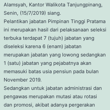
Alamsyah, Kantor Walikota Tanjungpinang,
Senin, (15/7/2019) siang.
Pelantikan jabatan Pimpinan Tinggi Pratama
ini merupakan hasil dari pelaksanaan seleksi
terbuka terdapat 7 (tujuh) jabatan yang
diseleksi karena 6 (enam) jabatan
merupakan jabatan yang lowong sedangkan
1 (satu) jabatan yang pejabatnya akan
memasuki batas usia pensiun pada bulan
November 2019.
Sedangkan untuk jabatan administrasi dan
pengawas merupakan mutasi atau rotasi
dan promosi, akibat adanya pergerakan