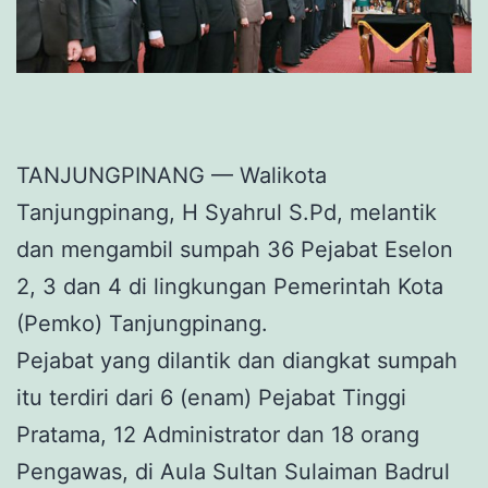
TANJUNGPINANG — Walikota
Tanjungpinang, H Syahrul S.Pd, melantik
dan mengambil sumpah 36 Pejabat Eselon
2, 3 dan 4 di lingkungan Pemerintah Kota
(Pemko) Tanjungpinang.
Pejabat yang dilantik dan diangkat sumpah
itu terdiri dari 6 (enam) Pejabat Tinggi
Pratama, 12 Administrator dan 18 orang
Pengawas, di Aula Sultan Sulaiman Badrul