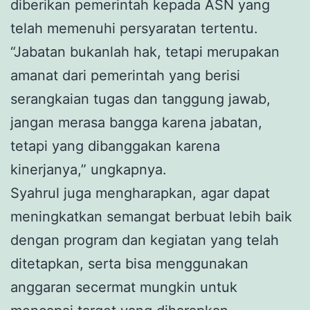
diberikan pemerintah kepada ASN yang
telah memenuhi persyaratan tertentu.
“Jabatan bukanlah hak, tetapi merupakan
amanat dari pemerintah yang berisi
serangkaian tugas dan tanggung jawab,
jangan merasa bangga karena jabatan,
tetapi yang dibanggakan karena
kinerjanya,” ungkapnya.
Syahrul juga mengharapkan, agar dapat
meningkatkan semangat berbuat lebih baik
dengan program dan kegiatan yang telah
ditetapkan, serta bisa menggunakan
anggaran secermat mungkin untuk