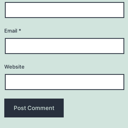
Email
*
Website