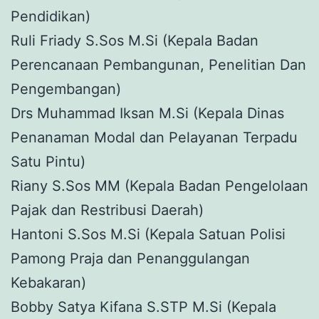
Pendidikan)
Ruli Friady S.Sos M.Si (Kepala Badan
Perencanaan Pembangunan, Penelitian Dan
Pengembangan)
Drs Muhammad Iksan M.Si (Kepala Dinas
Penanaman Modal dan Pelayanan Terpadu
Satu Pintu)
Riany S.Sos MM (Kepala Badan Pengelolaan
Pajak dan Restribusi Daerah)
Hantoni S.Sos M.Si (Kepala Satuan Polisi
Pamong Praja dan Penanggulangan
Kebakaran)
Bobby Satya Kifana S.STP M.Si (Kepala