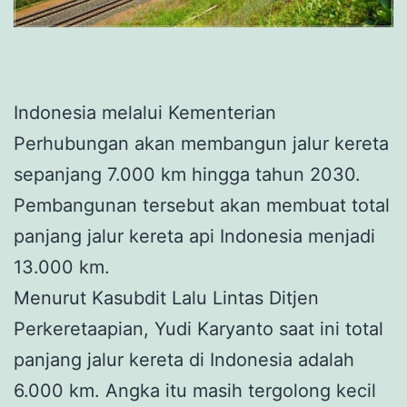
Indonesia melalui Kementerian
Perhubungan akan membangun jalur kereta
sepanjang 7.000 km hingga tahun 2030.
Pembangunan tersebut akan membuat total
panjang jalur kereta api Indonesia menjadi
13.000 km.
Menurut Kasubdit Lalu Lintas Ditjen
Perkeretaapian, Yudi Karyanto saat ini total
panjang jalur kereta di Indonesia adalah
6.000 km. Angka itu masih tergolong kecil