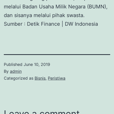
melalui Badan Usaha Milik Negara (BUMN),
dan sisanya melalui pihak swasta.
Sumber : Detik Finance | DW Indonesia
Published
June 10, 2019
By
admin
Categorized as
Bisnis
,
Peristiwa
Leave a comment