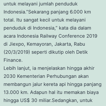
untuk melayani jumlah penduduk
Indonesia.”Sekarang panjang 6.000 km
total. Itu sangat kecil untuk melayani
penduduk di Indonesia,” kata dia dalam
acara Indonesia Railway Conference 2019
di Jiexpo, Kemayoran, Jakarta, Rabu
(20/3/2019) seperti dikutip oleh Detik
Finance.
Lebih lanjut, ia menjelaskan hingga akhir
2030 Kementerian Perhubungan akan
membangun jalur kereta api hingga panjang
13.000 km. Adapun hal itu memakan biaya
hingga US$ 30 miliar.Sedangkan, untuk