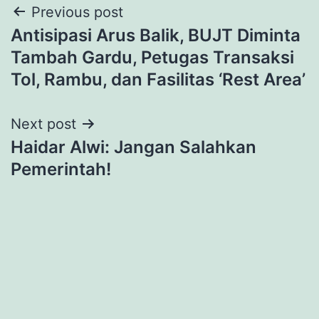
Post
Previous post
Antisipasi Arus Balik, BUJT Diminta
navigation
Tambah Gardu, Petugas Transaksi
Tol, Rambu, dan Fasilitas ‘Rest Area’
Next post
Haidar Alwi: Jangan Salahkan
Pemerintah!