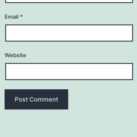
Email
*
Website