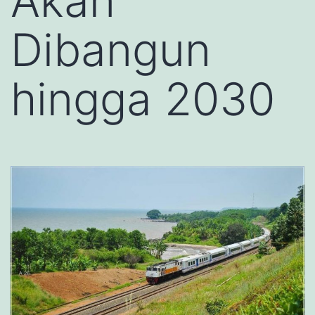
Akan
Dibangun
hingga 2030