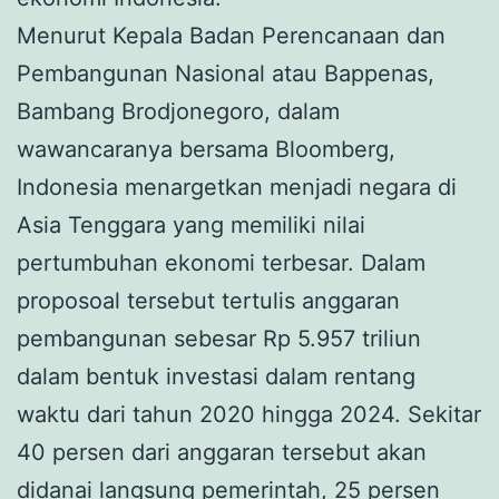
Menurut Kepala Badan Perencanaan dan
Pembangunan Nasional atau Bappenas,
Bambang Brodjonegoro, dalam
wawancaranya bersama Bloomberg,
Indonesia menargetkan menjadi negara di
Asia Tenggara yang memiliki nilai
pertumbuhan ekonomi terbesar. Dalam
proposoal tersebut tertulis anggaran
pembangunan sebesar Rp 5.957 triliun
dalam bentuk investasi dalam rentang
waktu dari tahun 2020 hingga 2024. Sekitar
40 persen dari anggaran tersebut akan
didanai langsung pemerintah, 25 persen