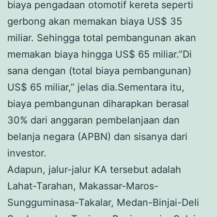
biaya pengadaan otomotif kereta seperti
gerbong akan memakan biaya US$ 35
miliar. Sehingga total pembangunan akan
memakan biaya hingga US$ 65 miliar.”Di
sana dengan (total biaya pembangunan)
US$ 65 miliar,” jelas dia.Sementara itu,
biaya pembangunan diharapkan berasal
30% dari anggaran pembelanjaan dan
belanja negara (APBN) dan sisanya dari
investor.
Adapun, jalur-jalur KA tersebut adalah
Lahat-Tarahan, Makassar-Maros-
Sungguminasa-Takalar, Medan-Binjai-Deli