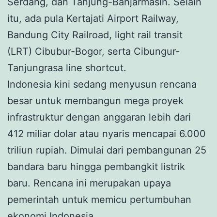
Serdang, dan Tanjung-Banjarmasin. Selain
itu, ada pula Kertajati Airport Railway,
Bandung City Railroad, light rail transit
(LRT) Cibubur-Bogor, serta Cibungur-
Tanjungrasa line shortcut.
Indonesia kini sedang menyusun rencana
besar untuk membangun mega proyek
infrastruktur dengan anggaran lebih dari
412 miliar dolar atau nyaris mencapai 6.000
triliun rupiah. Dimulai dari pembangunan 25
bandara baru hingga pembangkit listrik
baru. Rencana ini merupakan upaya
pemerintah untuk memicu pertumbuhan
ekonomi Indonesia.