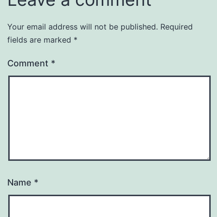
Your email address will not be published.
Required
fields are marked
*
Comment
*
Name
*