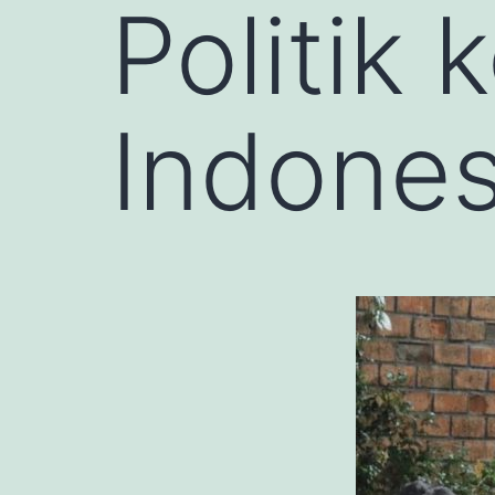
Politik
Indones