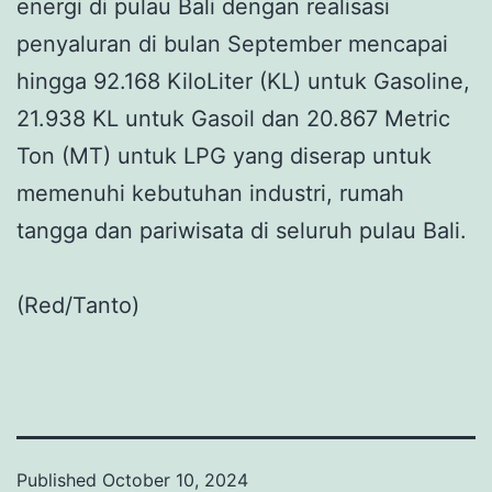
energi di pulau Bali dengan realisasi
penyaluran di bulan September mencapai
hingga 92.168 KiloLiter (KL) untuk Gasoline,
21.938 KL untuk Gasoil dan 20.867 Metric
Ton (MT) untuk LPG yang diserap untuk
memenuhi kebutuhan industri, rumah
tangga dan pariwisata di seluruh pulau Bali.
(Red/Tanto)
Published
October 10, 2024