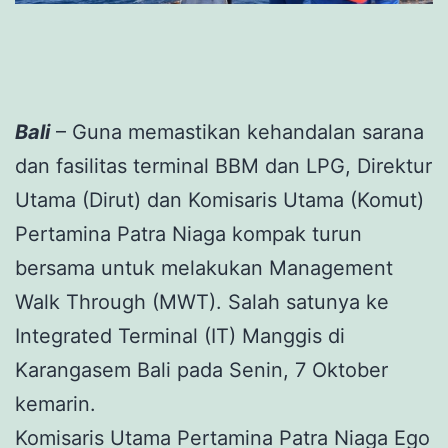
Bali
– Guna memastikan kehandalan sarana
dan fasilitas terminal BBM dan LPG, Direktur
Utama (Dirut) dan Komisaris Utama (Komut)
Pertamina Patra Niaga kompak turun
bersama untuk melakukan Management
Walk Through (MWT). Salah satunya ke
Integrated Terminal (IT) Manggis di
Karangasem Bali pada Senin, 7 Oktober
kemarin.
Komisaris Utama Pertamina Patra Niaga Ego