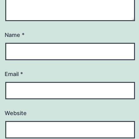
Name
*
Email
*
Website