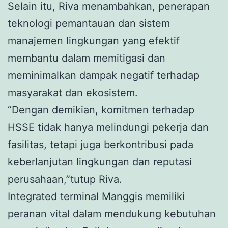
Selain itu, Riva menambahkan, penerapan
teknologi pemantauan dan sistem
manajemen lingkungan yang efektif
membantu dalam memitigasi dan
meminimalkan dampak negatif terhadap
masyarakat dan ekosistem.
“Dengan demikian, komitmen terhadap
HSSE tidak hanya melindungi pekerja dan
fasilitas, tetapi juga berkontribusi pada
keberlanjutan lingkungan dan reputasi
perusahaan,”tutup Riva.
Integrated terminal Manggis memiliki
peranan vital dalam mendukung kebutuhan