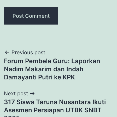
Post
Previous post
Forum Pembela Guru: Laporkan
navigation
Nadim Makarim dan Indah
Damayanti Putri ke KPK
Next post
317 Siswa Taruna Nusantara Ikuti
Asesmen Persiapan UTBK SNBT