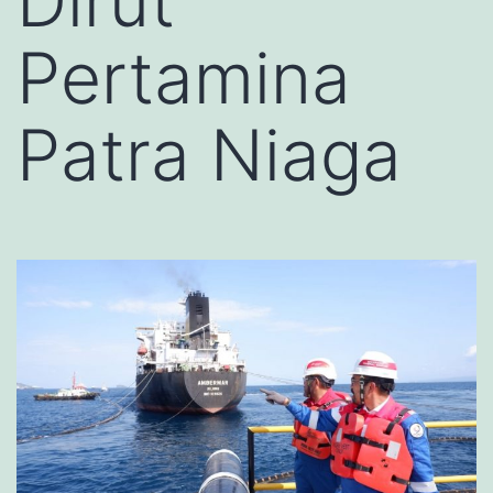
Dirut
Pertamina
Patra Niaga