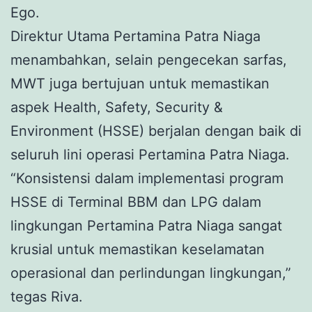
Ego.
Direktur Utama Pertamina Patra Niaga
menambahkan, selain pengecekan sarfas,
MWT juga bertujuan untuk memastikan
aspek Health, Safety, Security &
Environment (HSSE) berjalan dengan baik di
seluruh lini operasi Pertamina Patra Niaga.
“Konsistensi dalam implementasi program
HSSE di Terminal BBM dan LPG dalam
lingkungan Pertamina Patra Niaga sangat
krusial untuk memastikan keselamatan
operasional dan perlindungan lingkungan,”
tegas Riva.