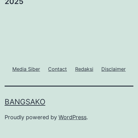
2025
Media Siber
Contact
Redaksi
Disclaimer
BANGSAKO
Proudly powered by
WordPress
.