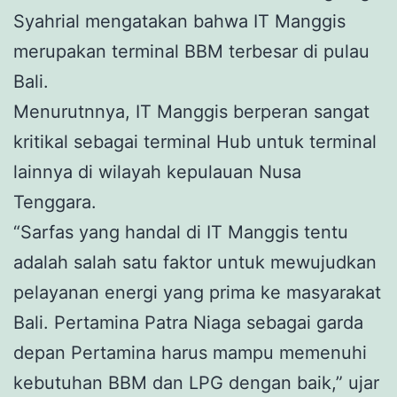
Syahrial mengatakan bahwa IT Manggis
merupakan terminal BBM terbesar di pulau
Bali.
Menurutnnya, IT Manggis berperan sangat
kritikal sebagai terminal Hub untuk terminal
lainnya di wilayah kepulauan Nusa
Tenggara.
“Sarfas yang handal di IT Manggis tentu
adalah salah satu faktor untuk mewujudkan
pelayanan energi yang prima ke masyarakat
Bali. Pertamina Patra Niaga sebagai garda
depan Pertamina harus mampu memenuhi
kebutuhan BBM dan LPG dengan baik,” ujar