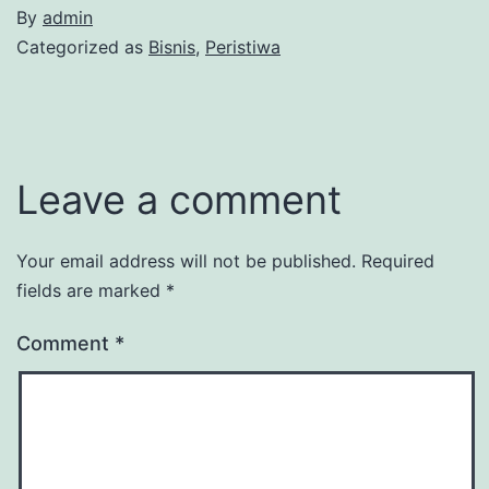
By
admin
Categorized as
Bisnis
,
Peristiwa
Leave a comment
Your email address will not be published.
Required
fields are marked
*
Comment
*