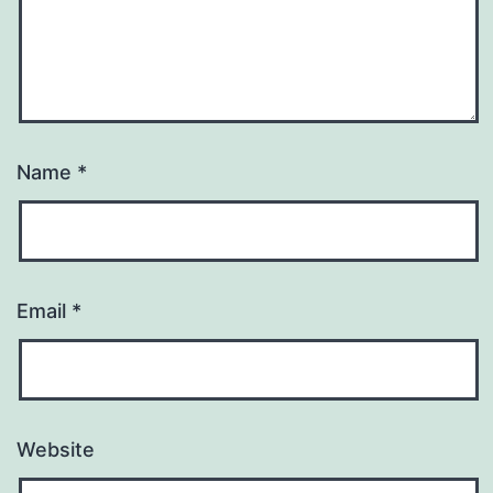
Name
*
Email
*
Website