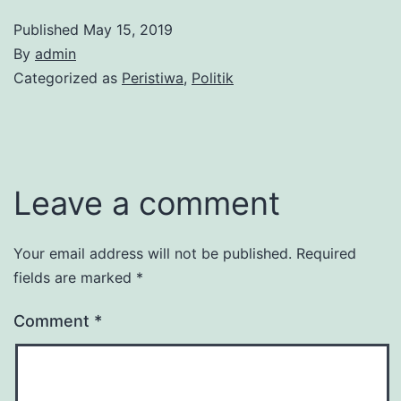
Published
May 15, 2019
By
admin
Categorized as
Peristiwa
,
Politik
Leave a comment
Your email address will not be published.
Required
fields are marked
*
Comment
*