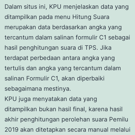
Dalam situs ini, KPU menjelaskan data yang
ditampilkan pada menu Hitung Suara
merupakan data berdasarkan angka yang
tercantum dalam salinan formulir C1 sebagai
hasil penghitungan suara di TPS. Jika
terdapat perbedaan antara angka yang
tertulis dan angka yang tercantum dalam
salinan Formulir C1, akan diperbaiki
sebagaimana mestinya.
KPU juga menyatakan data yang
ditampilkan bukan hasil final, karena hasil
akhir penghitungan perolehan suara Pemilu
2019 akan ditetapkan secara manual melalui