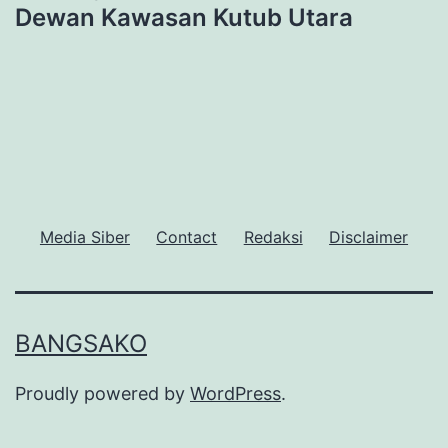
Dewan Kawasan Kutub Utara
Media Siber
Contact
Redaksi
Disclaimer
BANGSAKO
Proudly powered by
WordPress
.