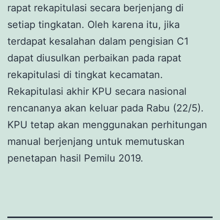
rapat rekapitulasi secara berjenjang di
setiap tingkatan. Oleh karena itu, jika
terdapat kesalahan dalam pengisian C1
dapat diusulkan perbaikan pada rapat
rekapitulasi di tingkat kecamatan.
Rekapitulasi akhir KPU secara nasional
rencananya akan keluar pada Rabu (22/5).
KPU tetap akan menggunakan perhitungan
manual berjenjang untuk memutuskan
penetapan hasil Pemilu 2019.