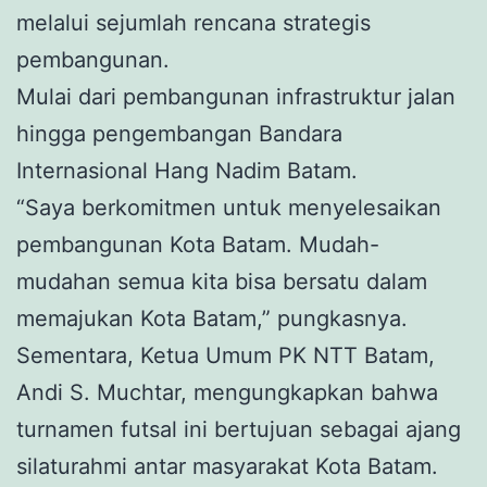
melalui sejumlah rencana strategis
pembangunan.
Mulai dari pembangunan infrastruktur jalan
hingga pengembangan Bandara
Internasional Hang Nadim Batam.
“Saya berkomitmen untuk menyelesaikan
pembangunan Kota Batam. Mudah-
mudahan semua kita bisa bersatu dalam
memajukan Kota Batam,” pungkasnya.
Sementara, Ketua Umum PK NTT Batam,
Andi S. Muchtar, mengungkapkan bahwa
turnamen futsal ini bertujuan sebagai ajang
silaturahmi antar masyarakat Kota Batam.