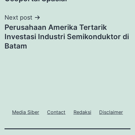
Next post
Perusahaan Amerika Tertarik
Investasi Industri Semikonduktor di
Batam
Media Siber
Contact
Redaksi
Disclaimer