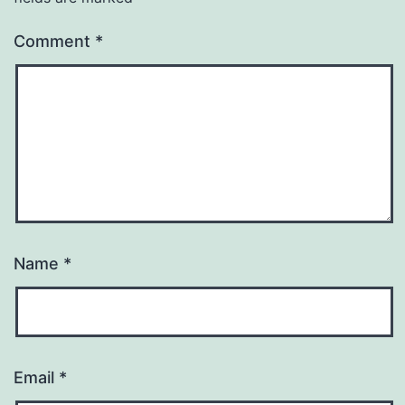
Comment
*
Name
*
Email
*