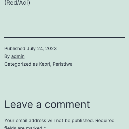
(Red/Adi)
Published
July 24, 2023
By
admin
Categorized as
Kepri
,
Peristiwa
Leave a comment
Your email address will not be published.
Required
fields are marked
*