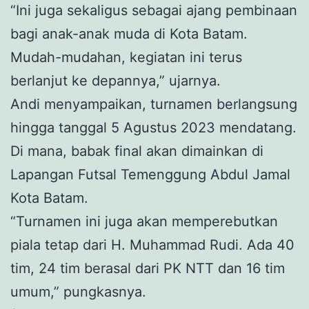
“Ini juga sekaligus sebagai ajang pembinaan
bagi anak-anak muda di Kota Batam.
Mudah-mudahan, kegiatan ini terus
berlanjut ke depannya,” ujarnya.
Andi menyampaikan, turnamen berlangsung
hingga tanggal 5 Agustus 2023 mendatang.
Di mana, babak final akan dimainkan di
Lapangan Futsal Temenggung Abdul Jamal
Kota Batam.
“Turnamen ini juga akan memperebutkan
piala tetap dari H. Muhammad Rudi. Ada 40
tim, 24 tim berasal dari PK NTT dan 16 tim
umum,” pungkasnya.