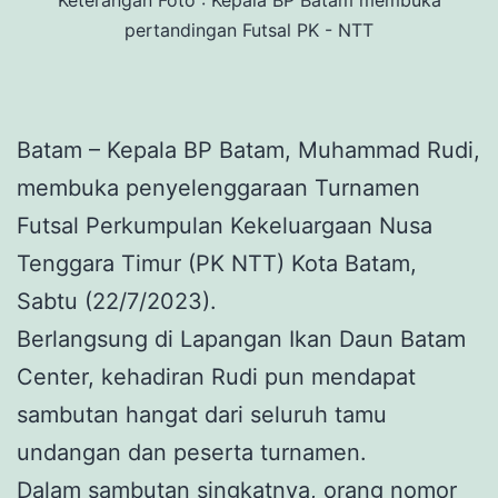
pertandingan Futsal PK - NTT
Batam – Kepala BP Batam, Muhammad Rudi,
membuka penyelenggaraan Turnamen
Futsal Perkumpulan Kekeluargaan Nusa
Tenggara Timur (PK NTT) Kota Batam,
Sabtu (22/7/2023).
Berlangsung di Lapangan Ikan Daun Batam
Center, kehadiran Rudi pun mendapat
sambutan hangat dari seluruh tamu
undangan dan peserta turnamen.
Dalam sambutan singkatnya, orang nomor