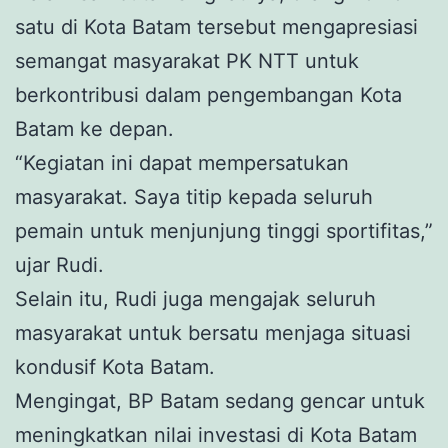
satu di Kota Batam tersebut mengapresiasi
semangat masyarakat PK NTT untuk
berkontribusi dalam pengembangan Kota
Batam ke depan.
“Kegiatan ini dapat mempersatukan
masyarakat. Saya titip kepada seluruh
pemain untuk menjunjung tinggi sportifitas,”
ujar Rudi.
Selain itu, Rudi juga mengajak seluruh
masyarakat untuk bersatu menjaga situasi
kondusif Kota Batam.
Mengingat, BP Batam sedang gencar untuk
meningkatkan nilai investasi di Kota Batam