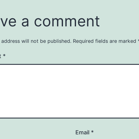
ve a comment
 address will not be published.
Required fields are marked
t
*
Email
*