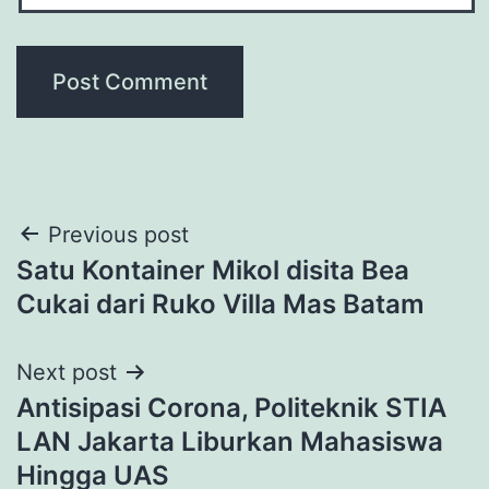
Post
Previous post
Satu Kontainer Mikol disita Bea
navigation
Cukai dari Ruko Villa Mas Batam
Next post
Antisipasi Corona, Politeknik STIA
LAN Jakarta Liburkan Mahasiswa
Hingga UAS