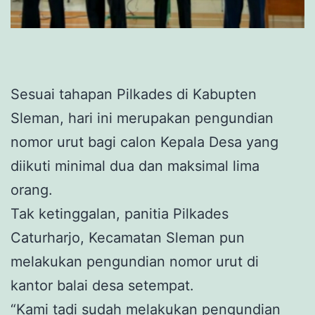
Sesuai tahapan Pilkades di Kabupten
Sleman, hari ini merupakan pengundian
nomor urut bagi calon Kepala Desa yang
diikuti minimal dua dan maksimal lima
orang.
Tak ketinggalan, panitia Pilkades
Caturharjo, Kecamatan Sleman pun
melakukan pengundian nomor urut di
kantor balai desa setempat.
“Kami tadi sudah melakukan pengundian