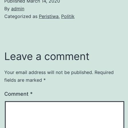
Published
March 14, 2020
By
admin
Categorized as
Peristiwa
,
Politik
Leave a comment
Your email address will not be published.
Required
fields are marked
*
Comment
*