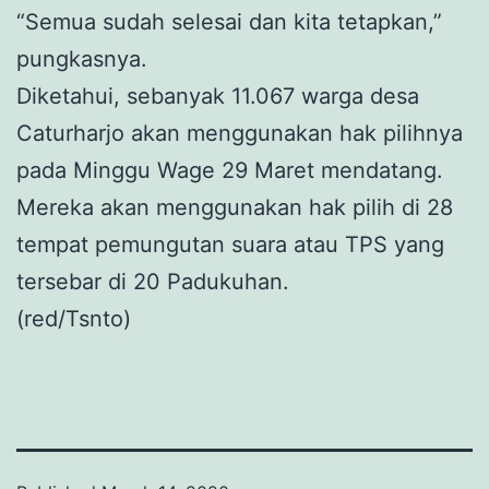
“Semua sudah selesai dan kita tetapkan,”
pungkasnya.
Diketahui, sebanyak 11.067 warga desa
Caturharjo akan menggunakan hak pilihnya
pada Minggu Wage 29 Maret mendatang.
Mereka akan menggunakan hak pilih di 28
tempat pemungutan suara atau TPS yang
tersebar di 20 Padukuhan.
(red/Tsnto)