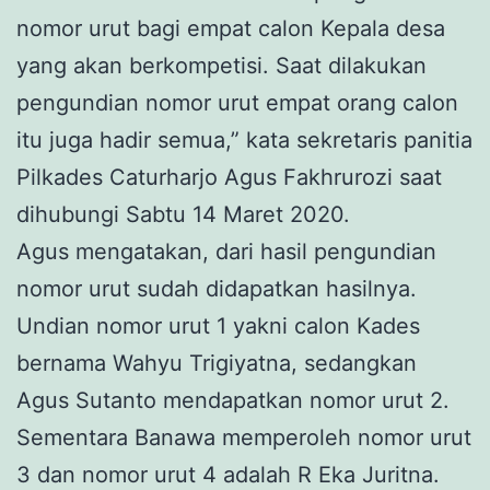
nomor urut bagi empat calon Kepala desa
yang akan berkompetisi. Saat dilakukan
pengundian nomor urut empat orang calon
itu juga hadir semua,” kata sekretaris panitia
Pilkades Caturharjo Agus Fakhrurozi saat
dihubungi Sabtu 14 Maret 2020.
Agus mengatakan, dari hasil pengundian
nomor urut sudah didapatkan hasilnya.
Undian nomor urut 1 yakni calon Kades
bernama Wahyu Trigiyatna, sedangkan
Agus Sutanto mendapatkan nomor urut 2.
Sementara Banawa memperoleh nomor urut
3 dan nomor urut 4 adalah R Eka Juritna.