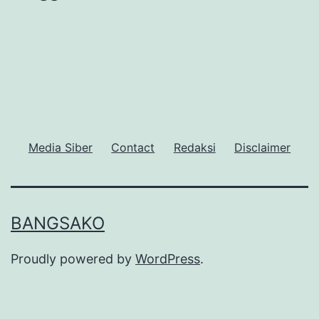
Media Siber
Contact
Redaksi
Disclaimer
BANGSAKO
Proudly powered by
WordPress
.