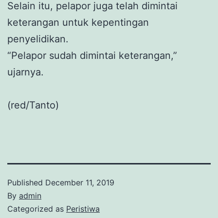
Selain itu, pelapor juga telah dimintai
keterangan untuk kepentingan
penyelidikan.
“Pelapor sudah dimintai keterangan,”
ujarnya.
(red/Tanto)
Published
December 11, 2019
By
admin
Categorized as
Peristiwa