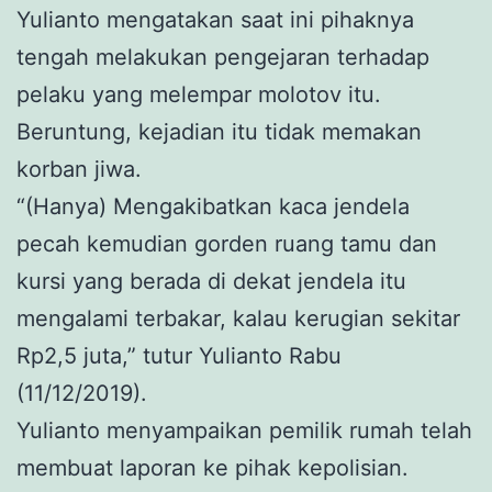
Yulianto mengatakan saat ini pihaknya
tengah melakukan pengejaran terhadap
pelaku yang melempar molotov itu.
Beruntung, kejadian itu tidak memakan
korban jiwa.
“(Hanya) Mengakibatkan kaca jendela
pecah kemudian gorden ruang tamu dan
kursi yang berada di dekat jendela itu
mengalami terbakar, kalau kerugian sekitar
Rp2,5 juta,” tutur Yulianto Rabu
(11/12/2019).
Yulianto menyampaikan pemilik rumah telah
membuat laporan ke pihak kepolisian.