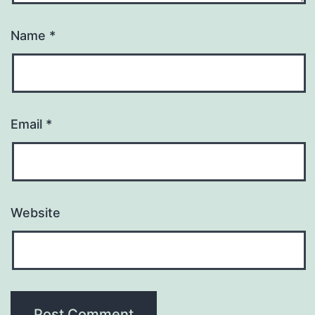
Name
*
Email
*
Website