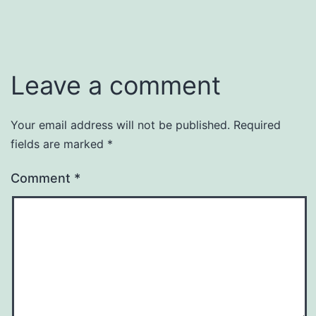
Leave a comment
Your email address will not be published.
Required
fields are marked
*
Comment
*