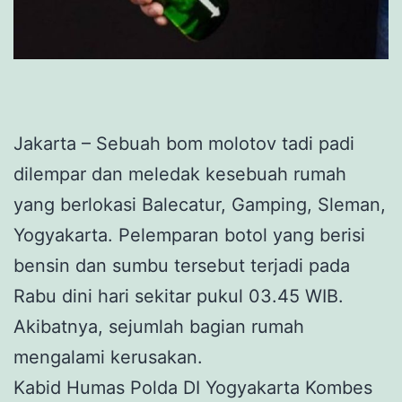
Jakarta – Sebuah bom molotov tadi padi
dilempar dan meledak kesebuah rumah
yang berlokasi Balecatur, Gamping, Sleman,
Yogyakarta. Pelemparan botol yang berisi
bensin dan sumbu tersebut terjadi pada
Rabu dini hari sekitar pukul 03.45 WIB.
Akibatnya, sejumlah bagian rumah
mengalami kerusakan.
Kabid Humas Polda DI Yogyakarta Kombes