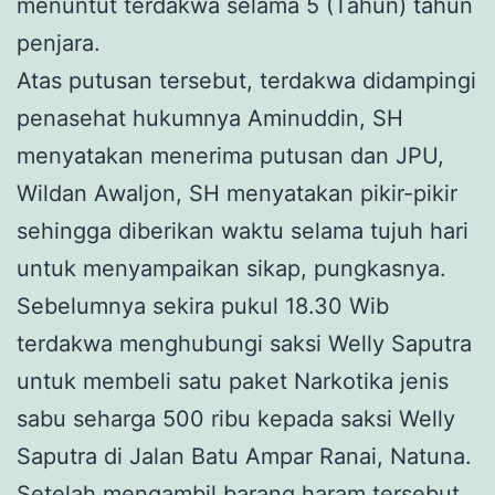
menuntut terdakwa selama 5 (Tahun) tahun
penjara.
Atas putusan tersebut, terdakwa didampingi
penasehat hukumnya Aminuddin, SH
menyatakan menerima putusan dan JPU,
Wildan Awaljon, SH menyatakan pikir-pikir
sehingga diberikan waktu selama tujuh hari
untuk menyampaikan sikap, pungkasnya.
Sebelumnya sekira pukul 18.30 Wib
terdakwa menghubungi saksi Welly Saputra
untuk membeli satu paket Narkotika jenis
sabu seharga 500 ribu kepada saksi Welly
Saputra di Jalan Batu Ampar Ranai, Natuna.
Setelah mengambil barang haram tersebut