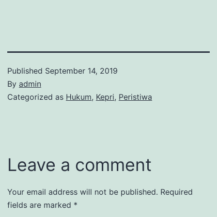
Published
September 14, 2019
By
admin
Categorized as
Hukum
,
Kepri
,
Peristiwa
Leave a comment
Your email address will not be published.
Required
fields are marked
*