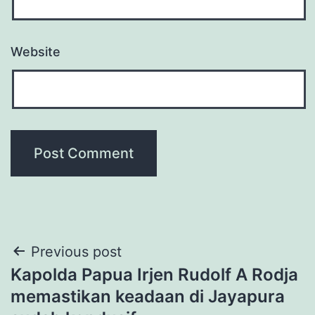
Website
Post
Previous post
Kapolda Papua Irjen Rudolf A Rodja
navigation
memastikan keadaan di Jayapura