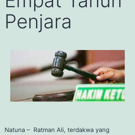
Empat Tahun
Penjara
Natuna – Ratman Ali, terdakwa yang