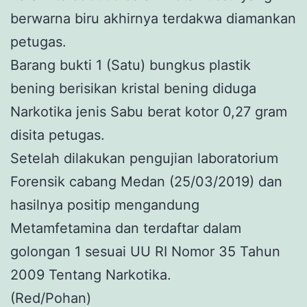
berwarna biru akhirnya terdakwa diamankan
petugas.
Barang bukti 1 (Satu) bungkus plastik
bening berisikan kristal bening diduga
Narkotika jenis Sabu berat kotor 0,27 gram
disita petugas.
Setelah dilakukan pengujian laboratorium
Forensik cabang Medan (25/03/2019) dan
hasilnya positip mengandung
Metamfetamina dan terdaftar dalam
golongan 1 sesuai UU RI Nomor 35 Tahun
2009 Tentang Narkotika.
(Red/Pohan)