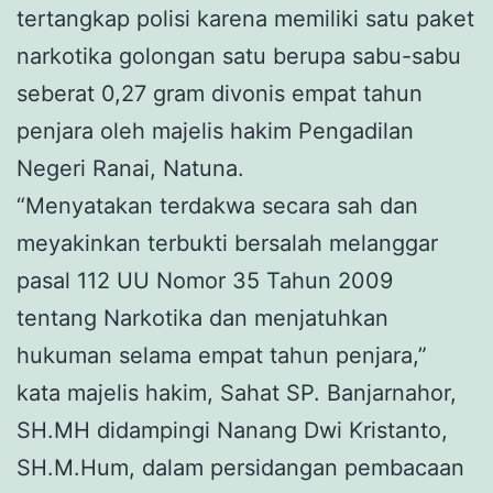
tertangkap polisi karena memiliki satu paket
narkotika golongan satu berupa sabu-sabu
seberat 0,27 gram divonis empat tahun
penjara oleh majelis hakim Pengadilan
Negeri Ranai, Natuna.
“Menyatakan terdakwa secara sah dan
meyakinkan terbukti bersalah melanggar
pasal 112 UU Nomor 35 Tahun 2009
tentang Narkotika dan menjatuhkan
hukuman selama empat tahun penjara,”
kata majelis hakim, Sahat SP. Banjarnahor,
SH.MH didampingi Nanang Dwi Kristanto,
SH.M.Hum, dalam persidangan pembacaan