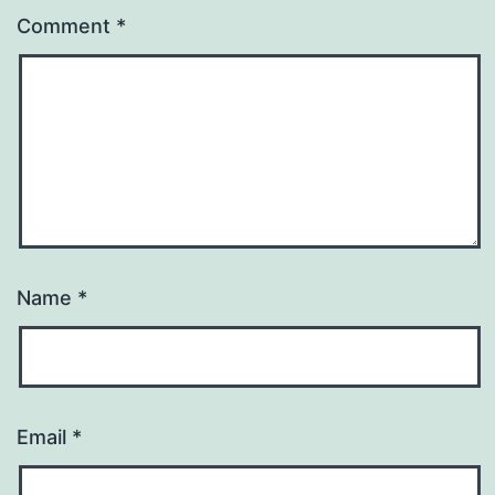
Comment
*
Name
*
Email
*