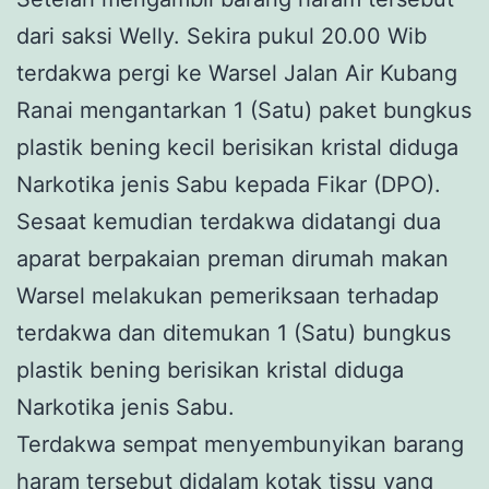
dari saksi Welly. Sekira pukul 20.00 Wib
terdakwa pergi ke Warsel Jalan Air Kubang
Ranai mengantarkan 1 (Satu) paket bungkus
plastik bening kecil berisikan kristal diduga
Narkotika jenis Sabu kepada Fikar (DPO).
Sesaat kemudian terdakwa didatangi dua
aparat berpakaian preman dirumah makan
Warsel melakukan pemeriksaan terhadap
terdakwa dan ditemukan 1 (Satu) bungkus
plastik bening berisikan kristal diduga
Narkotika jenis Sabu.
Terdakwa sempat menyembunyikan barang
haram tersebut didalam kotak tissu yang