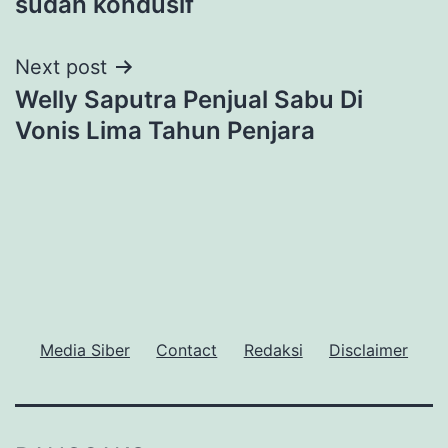
sudah kondusif
Next post
Welly Saputra Penjual Sabu Di
Vonis Lima Tahun Penjara
Media Siber
Contact
Redaksi
Disclaimer