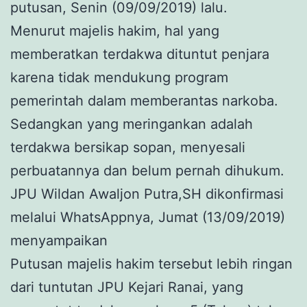
putusan, Senin (09/09/2019) lalu.
Menurut majelis hakim, hal yang
memberatkan terdakwa dituntut penjara
karena tidak mendukung program
pemerintah dalam memberantas narkoba.
Sedangkan yang meringankan adalah
terdakwa bersikap sopan, menyesali
perbuatannya dan belum pernah dihukum.
JPU Wildan Awaljon Putra,SH dikonfirmasi
melalui WhatsAppnya, Jumat (13/09/2019)
menyampaikan
Putusan majelis hakim tersebut lebih ringan
dari tuntutan JPU Kejari Ranai, yang