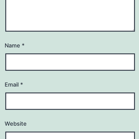
Name
*
Email
*
Website