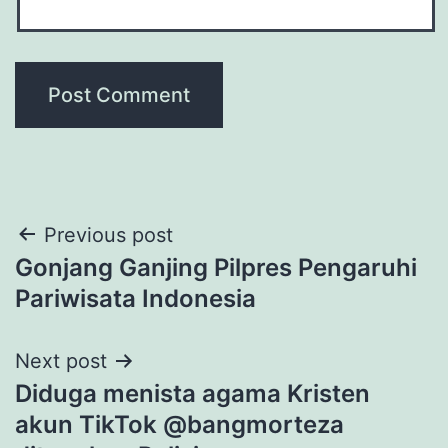
Post
Previous post
Gonjang Ganjing Pilpres Pengaruhi
navigation
Pariwisata Indonesia
Next post
Diduga menista agama Kristen
akun TikTok @bangmorteza