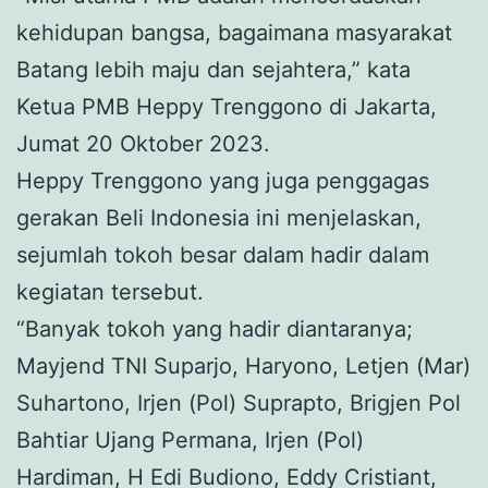
kehidupan bangsa, bagaimana masyarakat
Batang lebih maju dan sejahtera,” kata
Ketua PMB Heppy Trenggono di Jakarta,
Jumat 20 Oktober 2023.
Heppy Trenggono yang juga penggagas
gerakan Beli Indonesia ini menjelaskan,
sejumlah tokoh besar dalam hadir dalam
kegiatan tersebut.
“Banyak tokoh yang hadir diantaranya;
Mayjend TNI Suparjo, Haryono, Letjen (Mar)
Suhartono, Irjen (Pol) Suprapto, Brigjen Pol
Bahtiar Ujang Permana, Irjen (Pol)
Hardiman, H Edi Budiono, Eddy Cristiant,