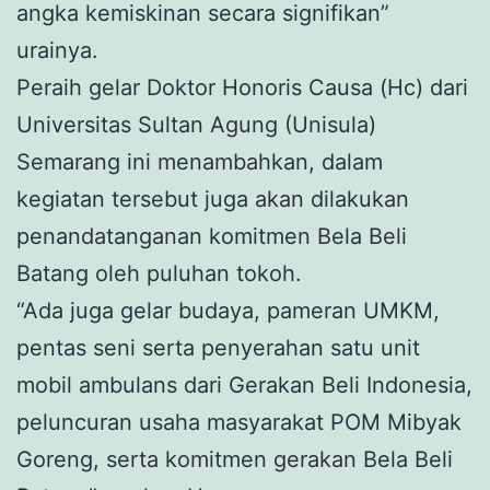
angka kemiskinan secara signifikan”
urainya.
Peraih gelar Doktor Honoris Causa (Hc) dari
Universitas Sultan Agung (Unisula)
Semarang ini menambahkan, dalam
kegiatan tersebut juga akan dilakukan
penandatanganan komitmen Bela Beli
Batang oleh puluhan tokoh.
“Ada juga gelar budaya, pameran UMKM,
pentas seni serta penyerahan satu unit
mobil ambulans dari Gerakan Beli Indonesia,
peluncuran usaha masyarakat POM Mibyak
Goreng, serta komitmen gerakan Bela Beli