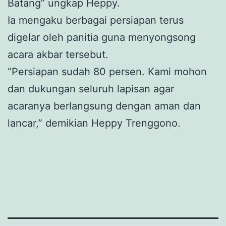
Batang” ungkap Heppy.
Ia mengaku berbagai persiapan terus
digelar oleh panitia guna menyongsong
acara akbar tersebut.
“Persiapan sudah 80 persen. Kami mohon
dan dukungan seluruh lapisan agar
acaranya berlangsung dengan aman dan
lancar,” demikian Heppy Trenggono.