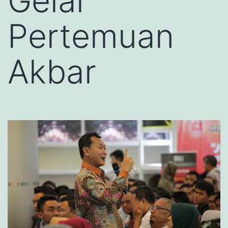
Gelar
Pertemuan
Akbar