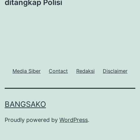
ditangkap Polisi
Media Siber
Contact
Redaksi
Disclaimer
BANGSAKO
Proudly powered by
WordPress
.