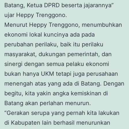
Batang, Ketua DPRD beserta jajarannya”
ujar Heppy Trenggono.
Menurut Heppy Trenggono, menumbuhkan
ekonomi lokal kuncinya ada pada
perubahan perilaku, baik itu perilaku
masyarakat, dukungan pemerintah, dan
sinergi dengan semua pelaku ekonomi
bukan hanya UKM tetapi juga perusahaan
menengah atas yang ada di Batang. Dengan
begitu, kita yakin angka kemiskinan di
Batang akan perlahan menurun.
“Gerakan serupa yang pernah kita lakukan
di Kabupaten lain berhasil menurunkan