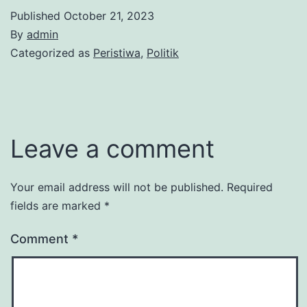
Published
October 21, 2023
By
admin
Categorized as
Peristiwa
,
Politik
Leave a comment
Your email address will not be published.
Required
fields are marked
*
Comment
*