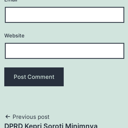
Website
Post
Previous post
DPRD Kepri Soroti Minimnya