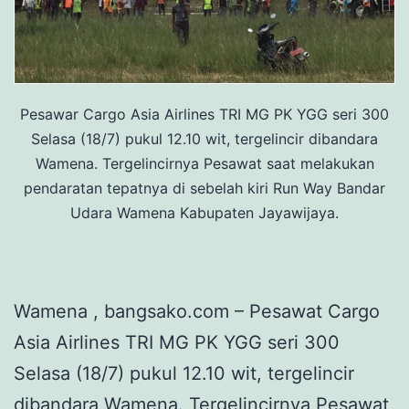
Pesawar Cargo Asia Airlines TRI MG PK YGG seri 300
Selasa (18/7) pukul 12.10 wit, tergelincir dibandara
Wamena. Tergelincirnya Pesawat saat melakukan
pendaratan tepatnya di sebelah kiri Run Way Bandar
Udara Wamena Kabupaten Jayawijaya.
Wamena , bangsako.com – Pesawat Cargo
Asia Airlines TRI MG PK YGG seri 300
Selasa (18/7) pukul 12.10 wit, tergelincir
dibandara Wamena. Tergelincirnya Pesawat