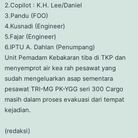
2.Copilot : K.H. Lee/Daniel
3.Pandu (FOO)
4.Kusnadi (Engineer)
5.Fajar (Engineer)
6.IPTU A. Dahlan (Penumpang)
Unit Pemadam Kebakaran tiba di TKP dan
menyemprot air kea rah pesawat yang
sudah mengeluarkan asap sementara
pesawat TRI-MG PK-YGG seri 300 Cargo
masih dalam proses evakuasi dari tempat
kejadian.
(redaksi)