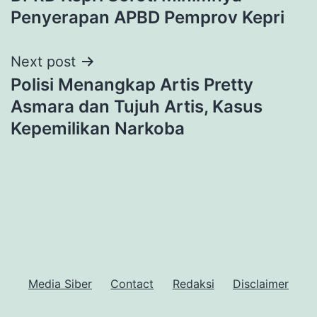
navigation
Penyerapan APBD Pemprov Kepri
Next post
Polisi Menangkap Artis Pretty
Asmara dan Tujuh Artis, Kasus
Kepemilikan Narkoba
Media Siber
Contact
Redaksi
Disclaimer