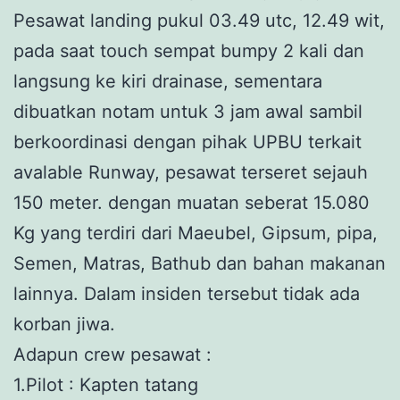
Pesawat landing pukul 03.49 utc, 12.49 wit,
pada saat touch sempat bumpy 2 kali dan
langsung ke kiri drainase, sementara
dibuatkan notam untuk 3 jam awal sambil
berkoordinasi dengan pihak UPBU terkait
avalable Runway, pesawat terseret sejauh
150 meter. dengan muatan seberat 15.080
Kg yang terdiri dari Maeubel, Gipsum, pipa,
Semen, Matras, Bathub dan bahan makanan
lainnya. Dalam insiden tersebut tidak ada
korban jiwa.
Adapun crew pesawat :
1.Pilot : Kapten tatang