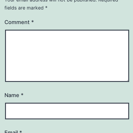
fields are marked
*
Comment
*
Name
*
Email
*