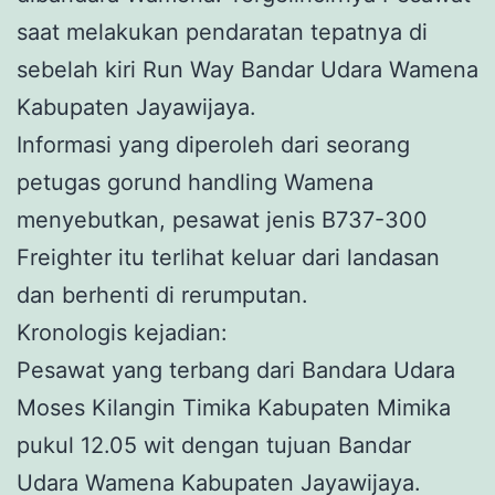
saat melakukan pendaratan tepatnya di
sebelah kiri Run Way Bandar Udara Wamena
Kabupaten Jayawijaya.
Informasi yang diperoleh dari seorang
petugas gorund handling Wamena
menyebutkan, pesawat jenis B737-300
Freighter itu terlihat keluar dari landasan
dan berhenti di rerumputan.
Kronologis kejadian:
Pesawat yang terbang dari Bandara Udara
Moses Kilangin Timika Kabupaten Mimika
pukul 12.05 wit dengan tujuan Bandar
Udara Wamena Kabupaten Jayawijaya.