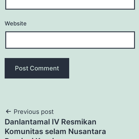
Website
Post
Previous post
Danlantamal IV Resmikan
navigation
Komunitas selam Nusantara