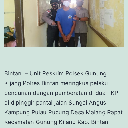
Bintan. – Unit Reskrim Polsek Gunung
Kijang Polres Bintan meringkus pelaku
pencurian dengan pemberatan di dua TKP
di dipinggir pantai jalan Sungai Angus
Kampung Pulau Pucung Desa Malang Rapat
Kecamatan Gunung Kijang Kab. Bintan.