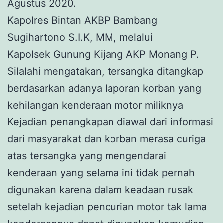
Agustus 2020.
Kapolres Bintan AKBP Bambang
Sugihartono S.I.K, MM, melalui
Kapolsek Gunung Kijang AKP Monang P.
Silalahi mengatakan, tersangka ditangkap
berdasarkan adanya laporan korban yang
kehilangan kenderaan motor miliknya
Kejadian penangkapan diawal dari informasi
dari masyarakat dan korban merasa curiga
atas tersangka yang mengendarai
kenderaan yang selama ini tidak pernah
digunakan karena dalam keadaan rusak
setelah kejadian pencurian motor tak lama