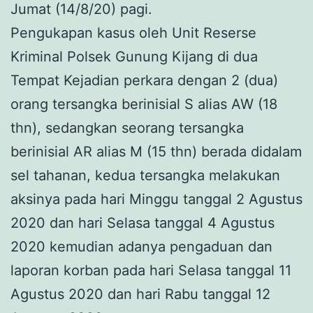
Jumat (14/8/20) pagi.
Pengukapan kasus oleh Unit Reserse
Kriminal Polsek Gunung Kijang di dua
Tempat Kejadian perkara dengan 2 (dua)
orang tersangka berinisial S alias AW (18
thn), sedangkan seorang tersangka
berinisial AR alias M (15 thn) berada didalam
sel tahanan, kedua tersangka melakukan
aksinya pada hari Minggu tanggal 2 Agustus
2020 dan hari Selasa tanggal 4 Agustus
2020 kemudian adanya pengaduan dan
laporan korban pada hari Selasa tanggal 11
Agustus 2020 dan hari Rabu tanggal 12