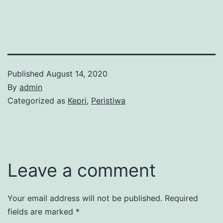
Published
August 14, 2020
By
admin
Categorized as
Kepri
,
Peristiwa
Leave a comment
Your email address will not be published.
Required
fields are marked
*