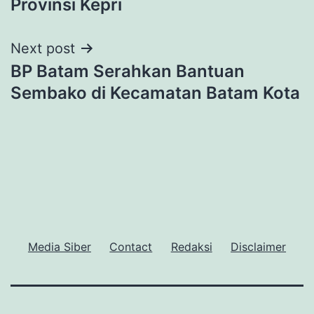
Provinsi Kepri
Next post
BP Batam Serahkan Bantuan
Sembako di Kecamatan Batam Kota
Media Siber
Contact
Redaksi
Disclaimer