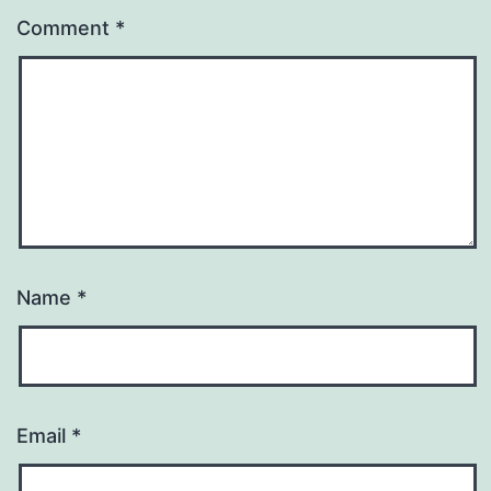
Comment
*
Name
*
Email
*