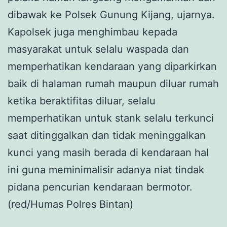
dibawak ke Polsek Gunung Kijang, ujarnya.
Kapolsek juga menghimbau kepada
masyarakat untuk selalu waspada dan
memperhatikan kendaraan yang diparkirkan
baik di halaman rumah maupun diluar rumah
ketika beraktifitas diluar, selalu
memperhatikan untuk stank selalu terkunci
saat ditinggalkan dan tidak meninggalkan
kunci yang masih berada di kendaraan hal
ini guna meminimalisir adanya niat tindak
pidana pencurian kendaraan bermotor.
(red/Humas Polres Bintan)