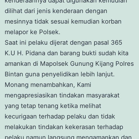
kenderaannya dapat digunakan kemudian
dilihat dari jenis kenderaan dengan
mesinnya tidak sesuai kemudian korban
melapor ke Polsek.
Saat ini pelaku dijerat dengan pasal 365
K.U H. Pidana dan barang bukti sudah kita
amankan di Mapolsek Gunung Kijang Polres
Bintan guna penyelidikan lebih lanjut.
Monang menambahkan, Kami
mengapresiasikan tindakan masyarakat
yang tetap tenang ketika melihat
kecurigaan terhadap pelaku dan tidak
melakukan tindakan kekerasan terhadap
pelaku namun langsung mengamankan dan