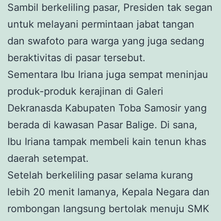
Sambil berkeliling pasar, Presiden tak segan
untuk melayani permintaan jabat tangan
dan swafoto para warga yang juga sedang
beraktivitas di pasar tersebut.
Sementara Ibu Iriana juga sempat meninjau
produk-produk kerajinan di Galeri
Dekranasda Kabupaten Toba Samosir yang
berada di kawasan Pasar Balige. Di sana,
Ibu Iriana tampak membeli kain tenun khas
daerah setempat.
Setelah berkeliling pasar selama kurang
lebih 20 menit lamanya, Kepala Negara dan
rombongan langsung bertolak menuju SMK