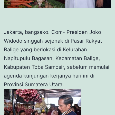
Jakarta, bangsako. Com- Presiden Joko
Widodo singgah sejenak di Pasar Rakyat
Balige yang berlokasi di Kelurahan
Napitupulu Bagasan, Kecamatan Balige,
Kabupaten Toba Samosir, sebelum memulai
agenda kunjungan kerjanya hari ini di
Provinsi Sumatera Utara.