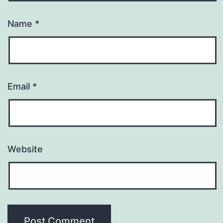
Name
*
Email
*
Website