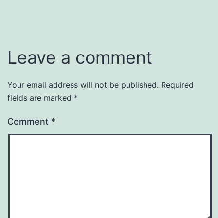
Leave a comment
Your email address will not be published.
Required
fields are marked
*
Comment
*