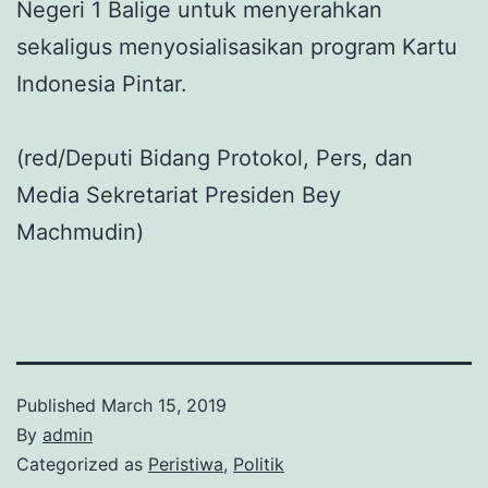
Negeri 1 Balige untuk menyerahkan
sekaligus menyosialisasikan program Kartu
Indonesia Pintar.
(red/Deputi Bidang Protokol, Pers, dan
Media Sekretariat Presiden Bey
Machmudin)
Published
March 15, 2019
By
admin
Categorized as
Peristiwa
,
Politik