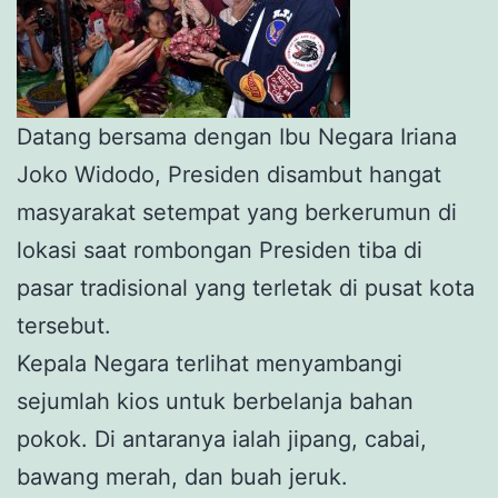
Datang bersama dengan Ibu Negara Iriana
Joko Widodo, Presiden disambut hangat
masyarakat setempat yang berkerumun di
lokasi saat rombongan Presiden tiba di
pasar tradisional yang terletak di pusat kota
tersebut.
Kepala Negara terlihat menyambangi
sejumlah kios untuk berbelanja bahan
pokok. Di antaranya ialah jipang, cabai,
bawang merah, dan buah jeruk.