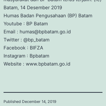
Batam, 14 Desember 2019
Humas Badan Pengusahaan (BP) Batam
Youtube : BP Batam
Email : humas@bpbatam.go.id
Twitter : @bp_batam
Facebook : BIFZA
Instagram : Bpbatam
Website : www.bpbatam.go.id
Published
December 14, 2019