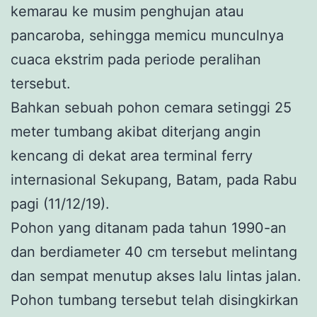
kemarau ke musim penghujan atau
pancaroba, sehingga memicu munculnya
cuaca ekstrim pada periode peralihan
tersebut.
Bahkan sebuah pohon cemara setinggi 25
meter tumbang akibat diterjang angin
kencang di dekat area terminal ferry
internasional Sekupang, Batam, pada Rabu
pagi (11/12/19).
Pohon yang ditanam pada tahun 1990-an
dan berdiameter 40 cm tersebut melintang
dan sempat menutup akses lalu lintas jalan.
Pohon tumbang tersebut telah disingkirkan