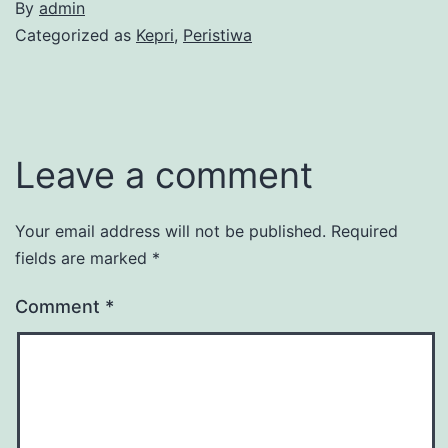
By
admin
Categorized as
Kepri
,
Peristiwa
Leave a comment
Your email address will not be published.
Required
fields are marked
*
Comment
*