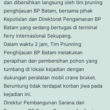
dan dibersihkan langsung oleh tim pruning
penghijauan BP Batam, bersama pihak
Kepolisian dan Direktorat Pengamanan BP
Batam yang sedang bertugas di terminal
ferry internasional Sekupang.
Dalam waktu 2 jam, Tim Prunning
Penghijauan BP Batam melakukan
perapihan dan pembersihan pohon yang
tumbang di lokasi kejadian dengan
dukungan peralatan mobil crane bruket.
Beruntung tidak terdapat korban jiwa pada
kejadian ini.
Direktur Pembangunan Sarana dan