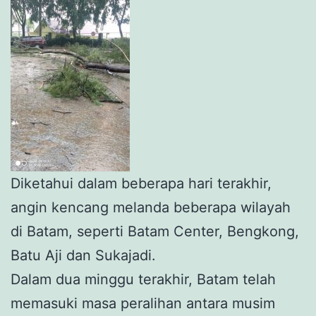
Diketahui dalam beberapa hari terakhir,
angin kencang melanda beberapa wilayah
di Batam, seperti Batam Center, Bengkong,
Batu Aji dan Sukajadi.
Dalam dua minggu terakhir, Batam telah
memasuki masa peralihan antara musim