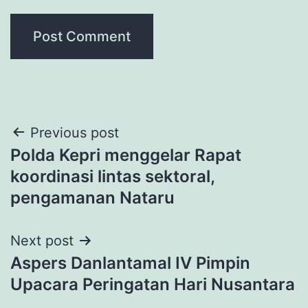
Post
Previous post
Polda Kepri menggelar Rapat
navigation
koordinasi lintas sektoral,
pengamanan Nataru
Next post
Aspers Danlantamal IV Pimpin
Upacara Peringatan Hari Nusantara