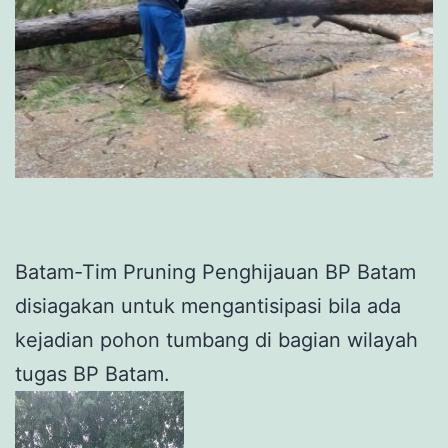
Batam-Tim Pruning Penghijauan BP Batam
disiagakan untuk mengantisipasi bila ada
kejadian pohon tumbang di bagian wilayah
tugas BP Batam.