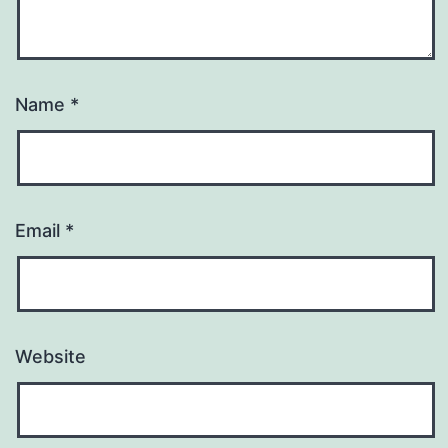
Name
*
Email
*
Website