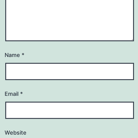
Name
*
Email
*
Website