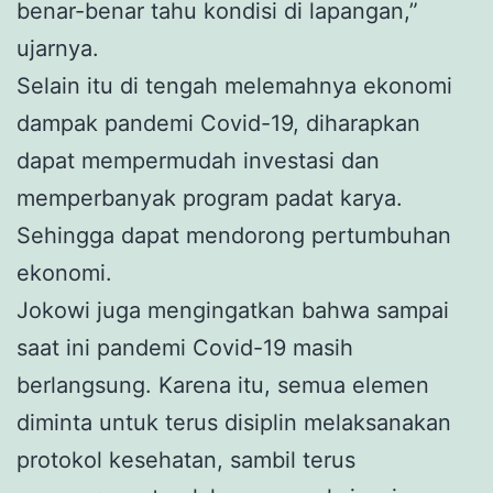
benar-benar tahu kondisi di lapangan,”
ujarnya.
Selain itu di tengah melemahnya ekonomi
dampak pandemi Covid-19, diharapkan
dapat mempermudah investasi dan
memperbanyak program padat karya.
Sehingga dapat mendorong pertumbuhan
ekonomi.
Jokowi juga mengingatkan bahwa sampai
saat ini pandemi Covid-19 masih
berlangsung. Karena itu, semua elemen
diminta untuk terus disiplin melaksanakan
protokol kesehatan, sambil terus