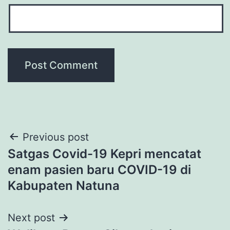
Post
Previous post
Satgas Covid-19 Kepri mencatat
navigation
enam pasien baru COVID-19 di
Kabupaten Natuna
Next post