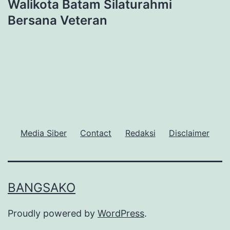
Walikota Batam Silaturahmi
Bersana Veteran
Media Siber
Contact
Redaksi
Disclaimer
BANGSAKO
Proudly powered by
WordPress
.