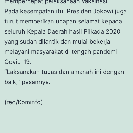
mempercepat pelaksanaan vaksinasi.
Pada kesempatan itu, Presiden Jokowi juga
turut memberikan ucapan selamat kepada
seluruh Kepala Daerah hasil Pilkada 2020
yang sudah dilantik dan mulai bekerja
melayani masyarakat di tengah pandemi
Covid-19.
“Laksanakan tugas dan amanah ini dengan
baik,” pesannya.
(red/Kominfo)