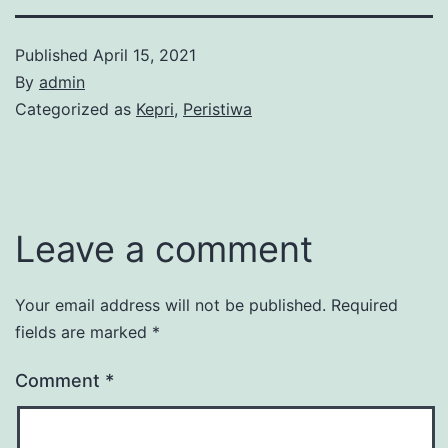
Published
April 15, 2021
By
admin
Categorized as
Kepri
,
Peristiwa
Leave a comment
Your email address will not be published.
Required
fields are marked
*
Comment
*