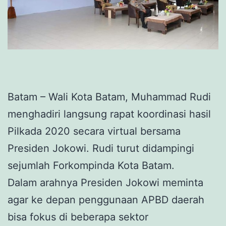
Batam – Wali Kota Batam, Muhammad Rudi
menghadiri langsung rapat koordinasi hasil
Pilkada 2020 secara virtual bersama
Presiden Jokowi. Rudi turut didampingi
sejumlah Forkompinda Kota Batam.
Dalam arahnya Presiden Jokowi meminta
agar ke depan penggunaan APBD daerah
bisa fokus di beberapa sektor