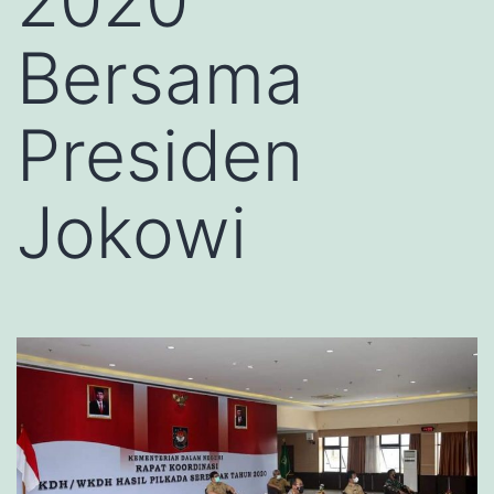
2020
Bersama
Presiden
Jokowi