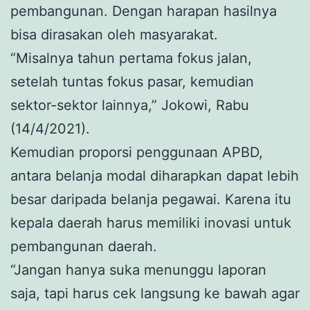
pembangunan. Dengan harapan hasilnya
bisa dirasakan oleh masyarakat.
“Misalnya tahun pertama fokus jalan,
setelah tuntas fokus pasar, kemudian
sektor-sektor lainnya,” Jokowi, Rabu
(14/4/2021).
Kemudian proporsi penggunaan APBD,
antara belanja modal diharapkan dapat lebih
besar daripada belanja pegawai. Karena itu
kepala daerah harus memiliki inovasi untuk
pembangunan daerah.
“Jangan hanya suka menunggu laporan
saja, tapi harus cek langsung ke bawah agar