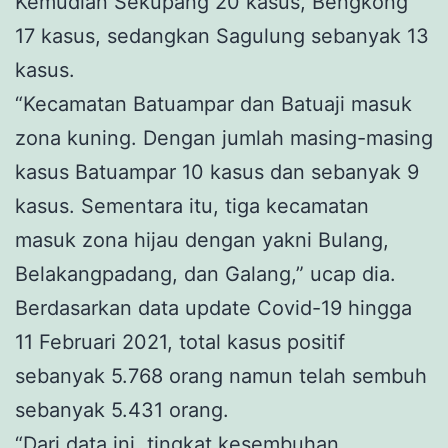
Kemudian Sekupang 20 kasus, Bengkong
17 kasus, sedangkan Sagulung sebanyak 13
kasus.
“Kecamatan Batuampar dan Batuaji masuk
zona kuning. Dengan jumlah masing-masing
kasus Batuampar 10 kasus dan sebanyak 9
kasus. Sementara itu, tiga kecamatan
masuk zona hijau dengan yakni Bulang,
Belakangpadang, dan Galang,” ucap dia.
Berdasarkan data update Covid-19 hingga
11 Februari 2021, total kasus positif
sebanyak 5.768 orang namun telah sembuh
sebanyak 5.431 orang.
“Dari data ini, tingkat kesembuhan