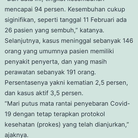
mencapai 94 persen. Kesembuhan cukup
siginifikan, seperti tanggal 11 Februari ada
26 pasien yang sembuh,” katanya.
Selanjutnya, kasus meninggal sebanyak 146
orang yang umumnya pasien memiliki
penyakit penyerta, dan yang masih
perawatan sebanyak 191 orang.
Persentasenya yakni kematian 2,5 persen,
dan kasus aktif 3,5 persen.
“Mari putus mata rantai penyebaran Covid-
19 dengan tetap terapkan protokol
kesehatan (prokes) yang telah dianjurkan,”
ajaknya.