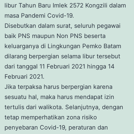
libur Tahun Baru Imlek 2572 Kongzili dalam
masa Pandemi Covid-19.
Disebutkan dalam surat, seluruh pegawai
baik PNS maupun Non PNS beserta
keluarganya di Lingkungan Pemko Batam
dilarang berpergian selama libur tersebut
dari tanggal 11 Februari 2021 hingga 14
Februari 2021.
Jika terpaksa harus berpergian karena
sesuatu hal, maka harus mendapat izin
tertulis dari walikota. Selanjutnya, dengan
tetap memperhatikan zona risiko
penyebaran Covid-19, peraturan dan