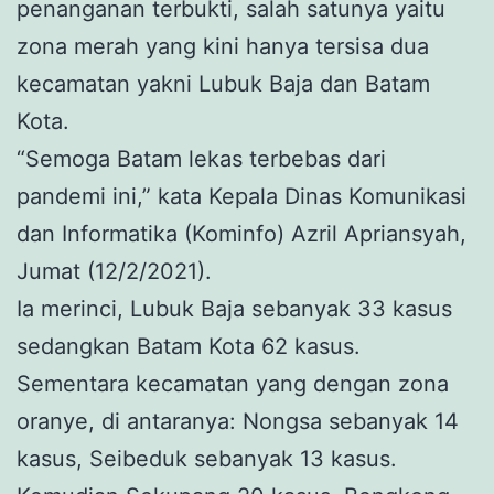
penanganan terbukti, salah satunya yaitu
zona merah yang kini hanya tersisa dua
kecamatan yakni Lubuk Baja dan Batam
Kota.
“Semoga Batam lekas terbebas dari
pandemi ini,” kata Kepala Dinas Komunikasi
dan Informatika (Kominfo) Azril Apriansyah,
Jumat (12/2/2021).
Ia merinci, Lubuk Baja sebanyak 33 kasus
sedangkan Batam Kota 62 kasus.
Sementara kecamatan yang dengan zona
oranye, di antaranya: Nongsa sebanyak 14
kasus, Seibeduk sebanyak 13 kasus.