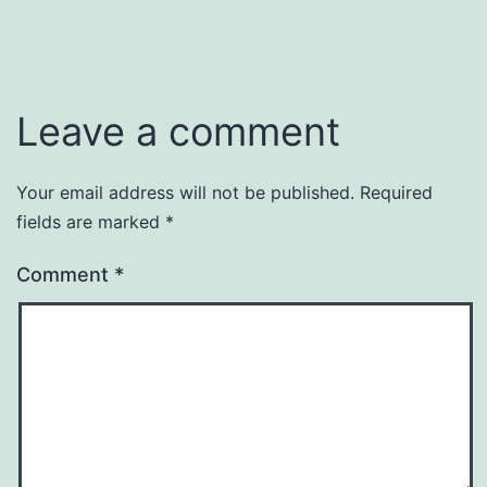
Leave a comment
Your email address will not be published.
Required
fields are marked
*
Comment
*