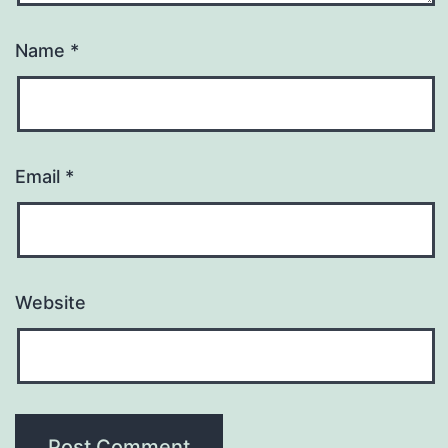
Name
*
Email
*
Website