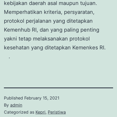
kebijakan daerah asal maupun tujuan.
Memperhatikan kriteria, persyaratan,
protokol perjalanan yang ditetapkan
Kemenhub RI, dan yang paling penting
yakni tetap melaksanakan protokol
kesehatan yang ditetapkan Kemenkes RI.
.
Published
February 15, 2021
By
admin
Categorized as
Kepri
,
Peristiwa