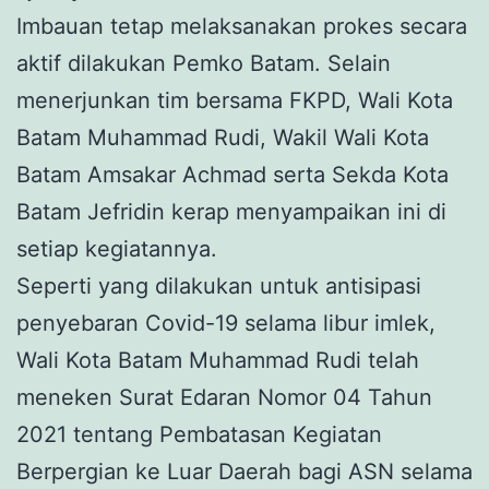
Imbauan tetap melaksanakan prokes secara
aktif dilakukan Pemko Batam. Selain
menerjunkan tim bersama FKPD, Wali Kota
Batam Muhammad Rudi, Wakil Wali Kota
Batam Amsakar Achmad serta Sekda Kota
Batam Jefridin kerap menyampaikan ini di
setiap kegiatannya.
Seperti yang dilakukan untuk antisipasi
penyebaran Covid-19 selama libur imlek,
Wali Kota Batam Muhammad Rudi telah
meneken Surat Edaran Nomor 04 Tahun
2021 tentang Pembatasan Kegiatan
Berpergian ke Luar Daerah bagi ASN selama