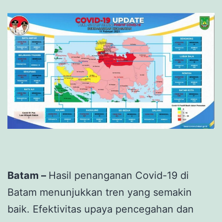
Batam –
Hasil penanganan Covid-19 di
Batam menunjukkan tren yang semakin
baik. Efektivitas upaya pencegahan dan