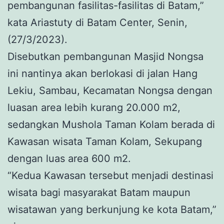
pembangunan fasilitas-fasilitas di Batam,”
kata Ariastuty di Batam Center, Senin,
(27/3/2023).
Disebutkan pembangunan Masjid Nongsa
ini nantinya akan berlokasi di jalan Hang
Lekiu, Sambau, Kecamatan Nongsa dengan
luasan area lebih kurang 20.000 m2,
sedangkan Mushola Taman Kolam berada di
Kawasan wisata Taman Kolam, Sekupang
dengan luas area 600 m2.
“Kedua Kawasan tersebut menjadi destinasi
wisata bagi masyarakat Batam maupun
wisatawan yang berkunjung ke kota Batam,”