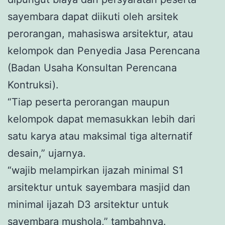
sayembara dapat diikuti oleh arsitek
perorangan, mahasiswa arsitektur, atau
kelompok dan Penyedia Jasa Perencana
(Badan Usaha Konsultan Perencana
Kontruksi).
“Tiap peserta perorangan maupun
kelompok dapat memasukkan lebih dari
satu karya atau maksimal tiga alternatif
desain,” ujarnya.
“wajib melampirkan ijazah minimal S1
arsitektur untuk sayembara masjid dan
minimal ijazah D3 arsitektur untuk
sayembara mushola,” tambahnya.