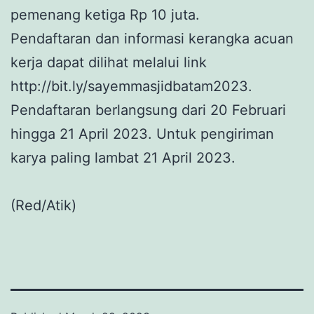
pemenang ketiga Rp 10 juta.
Pendaftaran dan informasi kerangka acuan
kerja dapat dilihat melalui link
http://bit.ly/sayemmasjidbatam2023.
Pendaftaran berlangsung dari 20 Februari
hingga 21 April 2023. Untuk pengiriman
karya paling lambat 21 April 2023.
(Red/Atik)