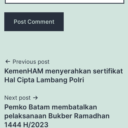
Post
Previous post
KemenHAM menyerahkan sertifikat
navigation
Hal Cipta Lambang Polri
Next post
Pemko Batam membatalkan
pelaksanaan Bukber Ramadhan
1444 H/2023