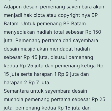
Adapun desain pemenang sayembara akan
menjadi hak cipta atau copyright nya BP
Batam. Untuk pemenang BP Batam
menyediakan hadiah total sebesar Rp 150
juta. Pemenang pertama dari sayembara
desain masjid akan mendapat hadiah
sebesar Rp 45 juta, disusul pemenang
kedua Rp 25 juta dan pemenang ketiga Rp
15 juta serta harapan 1 Rp 9 juta dan
harapan 2 Rp 7 juta.
Semantara untuk sayembara desain
mushola pemenang pertama sebesar Rp 25
juta, pemenang kedua Rp 15 juta dan