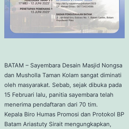
BATAM – Sayembara Desain Masjid Nongsa
dan Musholla Taman Kolam sangat diminati
oleh masyarakat. Sebab, sejak dibuka pada
15 Februari lalu, panitia sayembara telah
menerima pendaftaran dari 70 tim.
Kepala Biro Humas Promosi dan Protokol BP
Batam Ariastuty Sirait mengungkapkan,