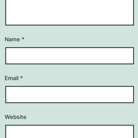
Name
*
Email
*
Website