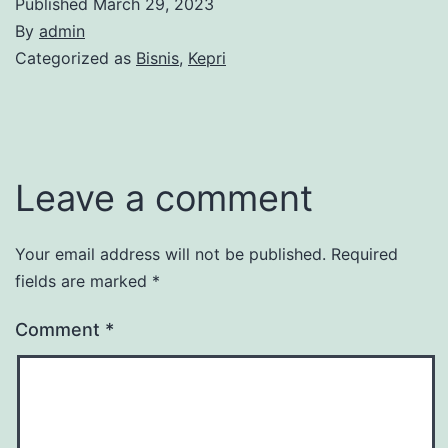
Published
March 29, 2023
By
admin
Categorized as
Bisnis
,
Kepri
Leave a comment
Your email address will not be published.
Required
fields are marked
*
Comment
*