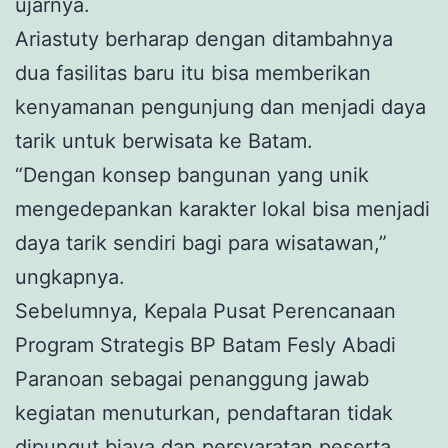
ujarnya.
Ariastuty berharap dengan ditambahnya
dua fasilitas baru itu bisa memberikan
kenyamanan pengunjung dan menjadi daya
tarik untuk berwisata ke Batam.
“Dengan konsep bangunan yang unik
mengedepankan karakter lokal bisa menjadi
daya tarik sendiri bagi para wisatawan,”
ungkapnya.
Sebelumnya, Kepala Pusat Perencanaan
Program Strategis BP Batam Fesly Abadi
Paranoan sebagai penanggung jawab
kegiatan menuturkan, pendaftaran tidak
dipungut biaya dan persyaratan peserta