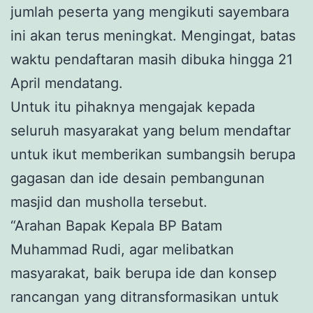
jumlah peserta yang mengikuti sayembara
ini akan terus meningkat. Mengingat, batas
waktu pendaftaran masih dibuka hingga 21
April mendatang.
Untuk itu pihaknya mengajak kepada
seluruh masyarakat yang belum mendaftar
untuk ikut memberikan sumbangsih berupa
gagasan dan ide desain pembangunan
masjid dan musholla tersebut.
“Arahan Bapak Kepala BP Batam
Muhammad Rudi, agar melibatkan
masyarakat, baik berupa ide dan konsep
rancangan yang ditransformasikan untuk