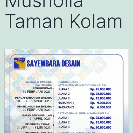
Musholla
Taman Kolam