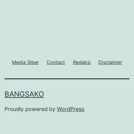
Media Siber
Contact
Redaksi
Disclaimer
BANGSAKO
Proudly powered by
WordPress
.