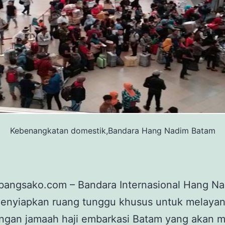
Kebenangkatan domestik,Bandara Hang Nadim Batam
 bangsako.com – Bandara Internasional Hang N
enyiapkan ruang tunggu khusus untuk melayan
ngan jamaah haji embarkasi Batam yang akan m