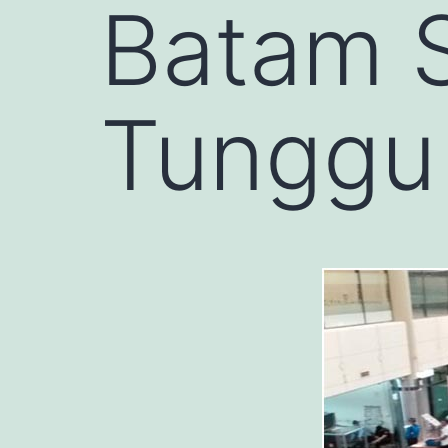
Batam 
Tunggu 