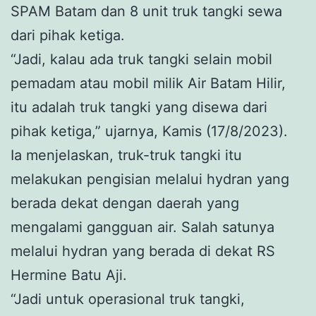
SPAM Batam dan 8 unit truk tangki sewa
dari pihak ketiga.
“Jadi, kalau ada truk tangki selain mobil
pemadam atau mobil milik Air Batam Hilir,
itu adalah truk tangki yang disewa dari
pihak ketiga,” ujarnya, Kamis (17/8/2023).
Ia menjelaskan, truk-truk tangki itu
melakukan pengisian melalui hydran yang
berada dekat dengan daerah yang
mengalami gangguan air. Salah satunya
melalui hydran yang berada di dekat RS
Hermine Batu Aji.
“Jadi untuk operasional truk tangki,