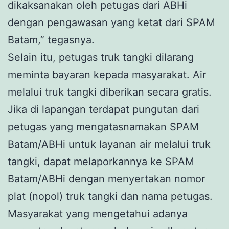
dikaksanakan oleh petugas dari ABHi
dengan pengawasan yang ketat dari SPAM
Batam,” tegasnya.
Selain itu, petugas truk tangki dilarang
meminta bayaran kepada masyarakat. Air
melalui truk tangki diberikan secara gratis.
Jika di lapangan terdapat pungutan dari
petugas yang mengatasnamakan SPAM
Batam/ABHi untuk layanan air melalui truk
tangki, dapat melaporkannya ke SPAM
Batam/ABHi dengan menyertakan nomor
plat (nopol) truk tangki dan nama petugas.
Masyarakat yang mengetahui adanya