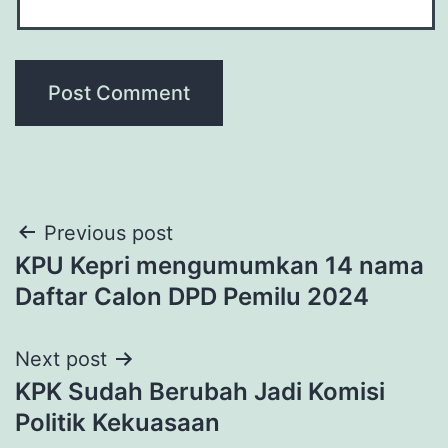
Post
Previous post
KPU Kepri mengumumkan 14 nama
navigation
Daftar Calon DPD Pemilu 2024
Next post
KPK Sudah Berubah Jadi Komisi
Politik Kekuasaan