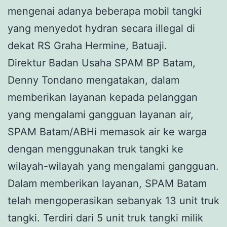
mengenai adanya beberapa mobil tangki
yang menyedot hydran secara illegal di
dekat RS Graha Hermine, Batuaji.
Direktur Badan Usaha SPAM BP Batam,
Denny Tondano mengatakan, dalam
memberikan layanan kepada pelanggan
yang mengalami gangguan layanan air,
SPAM Batam/ABHi memasok air ke warga
dengan menggunakan truk tangki ke
wilayah-wilayah yang mengalami gangguan.
Dalam memberikan layanan, SPAM Batam
telah mengoperasikan sebanyak 13 unit truk
tangki. Terdiri dari 5 unit truk tangki milik