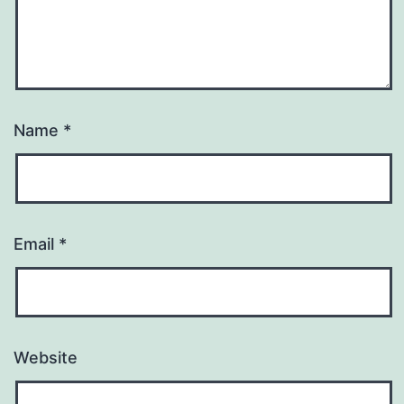
Name
*
Email
*
Website