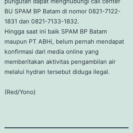
pungutan dapat menghubungi call center
BU SPAM BP Batam di nomor 0821-7122-
1831 dan 0821-7133-1832.
Hingga saat ini baik SPAM BP Batam
maupun PT ABHi, belum pernah mendapat
konfirmasi dari media online yang
memberitakan aktivitas pengambilan air
melalui hydran tersebut diduga ilegal.
(Red/Yono)