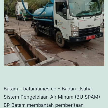
Batam – batamtimes.co – Badan Usaha
Sistem Pengelolaan Air Minum (BU SPAM)
BP Batam membantah pemberitaan