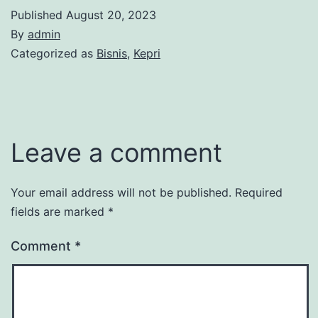
Published
August 20, 2023
By
admin
Categorized as
Bisnis
,
Kepri
Leave a comment
Your email address will not be published.
Required
fields are marked
*
Comment
*