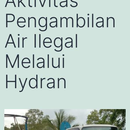
Aktivitas
Pengambilan
Air Ilegal
Melalui
Hydran