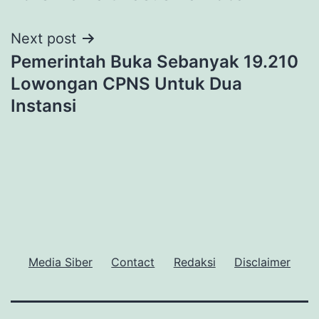
Next post
Pemerintah Buka Sebanyak 19.210
Lowongan CPNS Untuk Dua
Instansi
Media Siber
Contact
Redaksi
Disclaimer