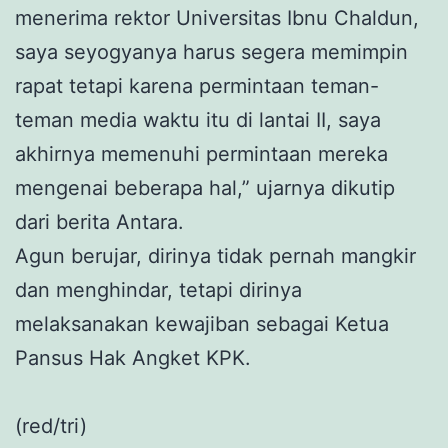
menerima rektor Universitas Ibnu Chaldun,
saya seyogyanya harus segera memimpin
rapat tetapi karena permintaan teman-
teman media waktu itu di lantai II, saya
akhirnya memenuhi permintaan mereka
mengenai beberapa hal,” ujarnya dikutip
dari berita Antara.
Agun berujar, dirinya tidak pernah mangkir
dan menghindar, tetapi dirinya
melaksanakan kewajiban sebagai Ketua
Pansus Hak Angket KPK.
(red/tri)