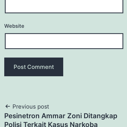
Website
Post
Previous post
Pesinetron Ammar Zoni Ditangkap
navigation
Polisi Terkait Kasus Narkoba