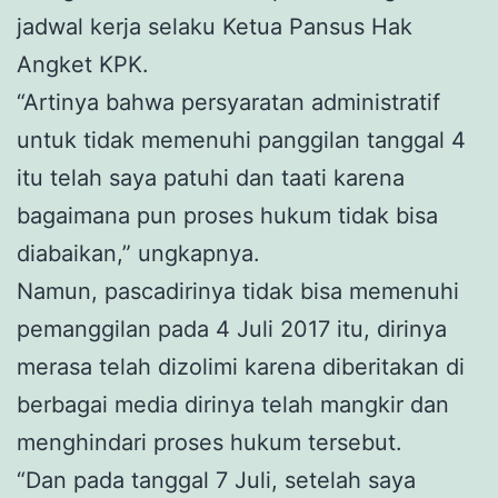
jadwal kerja selaku Ketua Pansus Hak
Angket KPK.
“Artinya bahwa persyaratan administratif
untuk tidak memenuhi panggilan tanggal 4
itu telah saya patuhi dan taati karena
bagaimana pun proses hukum tidak bisa
diabaikan,” ungkapnya.
Namun, pascadirinya tidak bisa memenuhi
pemanggilan pada 4 Juli 2017 itu, dirinya
merasa telah dizolimi karena diberitakan di
berbagai media dirinya telah mangkir dan
menghindari proses hukum tersebut.
“Dan pada tanggal 7 Juli, setelah saya