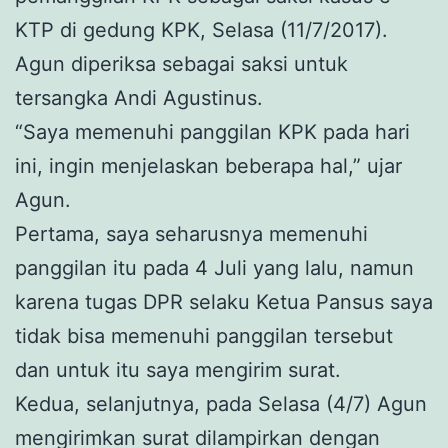
KTP di gedung KPK, Selasa (11/7/2017).
Agun diperiksa sebagai saksi untuk
tersangka Andi Agustinus.
“Saya memenuhi panggilan KPK pada hari
ini, ingin menjelaskan beberapa hal,” ujar
Agun.
Pertama, saya seharusnya memenuhi
panggilan itu pada 4 Juli yang lalu, namun
karena tugas DPR selaku Ketua Pansus saya
tidak bisa memenuhi panggilan tersebut
dan untuk itu saya mengirim surat.
Kedua, selanjutnya, pada Selasa (4/7) Agun
mengirimkan surat dilampirkan dengan