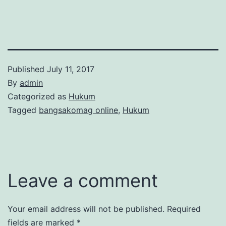
Published
July 11, 2017
By
admin
Categorized as
Hukum
Tagged
bangsakomag online
,
Hukum
Leave a comment
Your email address will not be published.
Required
fields are marked
*