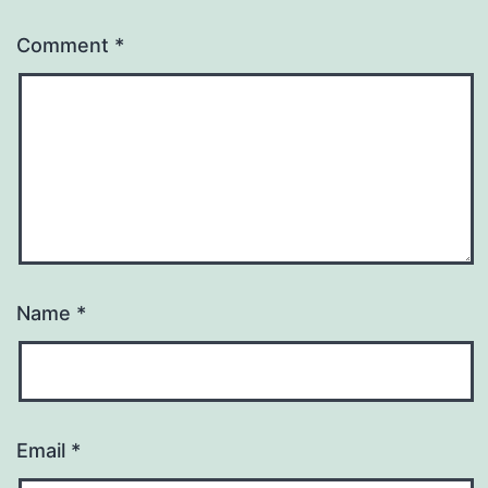
Comment
*
Name
*
Email
*