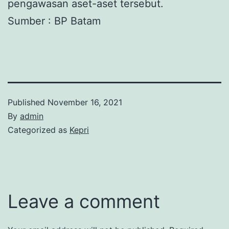
pengawasan aset-aset tersebut.
Sumber : BP Batam
Published
November 16, 2021
By
admin
Categorized as
Kepri
Leave a comment