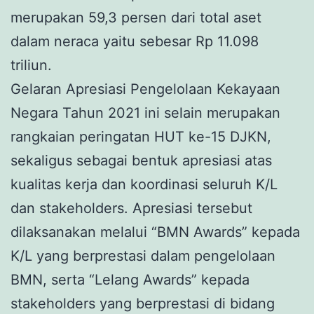
merupakan 59,3 persen dari total aset
dalam neraca yaitu sebesar Rp 11.098
triliun.
Gelaran Apresiasi Pengelolaan Kekayaan
Negara Tahun 2021 ini selain merupakan
rangkaian peringatan HUT ke-15 DJKN,
sekaligus sebagai bentuk apresiasi atas
kualitas kerja dan koordinasi seluruh K/L
dan stakeholders. Apresiasi tersebut
dilaksanakan melalui “BMN Awards” kepada
K/L yang berprestasi dalam pengelolaan
BMN, serta “Lelang Awards” kepada
stakeholders yang berprestasi di bidang