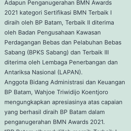
Adapun Penganugerahan BMN Awards
2021 kategori Sertifikasi BMN Terbaik I
diraih oleh BP Batam, Terbaik II diterima
oleh Badan Pengusahaan Kawasan
Perdagangan Bebas dan Pelabuhan Bebas
Sabang (BPKS Sabang) dan Terbaik III
diterima oleh Lembaga Penerbangan dan
Antariksa Nasional (LAPAN).
Anggota Bidang Administrasi dan Keuangan
BP Batam, Wahjoe Triwidijo Koentjoro
mengungkapkan apresiasinya atas capaian
yang berhasil diraih BP Batam dalam
penganugerahan BMN Awards 2021.