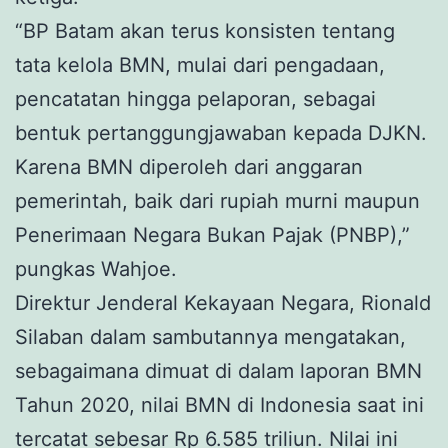
“BP Batam akan terus konsisten tentang
tata kelola BMN, mulai dari pengadaan,
pencatatan hingga pelaporan, sebagai
bentuk pertanggungjawaban kepada DJKN.
Karena BMN diperoleh dari anggaran
pemerintah, baik dari rupiah murni maupun
Penerimaan Negara Bukan Pajak (PNBP),”
pungkas Wahjoe.
Direktur Jenderal Kekayaan Negara, Rionald
Silaban dalam sambutannya mengatakan,
sebagaimana dimuat di dalam laporan BMN
Tahun 2020, nilai BMN di Indonesia saat ini
tercatat sebesar Rp 6.585 triliun. Nilai ini