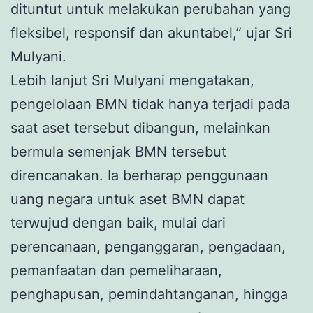
dituntut untuk melakukan perubahan yang
fleksibel, responsif dan akuntabel,” ujar Sri
Mulyani.
Lebih lanjut Sri Mulyani mengatakan,
pengelolaan BMN tidak hanya terjadi pada
saat aset tersebut dibangun, melainkan
bermula semenjak BMN tersebut
direncanakan. Ia berharap penggunaan
uang negara untuk aset BMN dapat
terwujud dengan baik, mulai dari
perencanaan, penganggaran, pengadaan,
pemanfaatan dan pemeliharaan,
penghapusan, pemindahtanganan, hingga