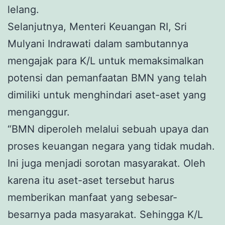
lelang.
Selanjutnya, Menteri Keuangan RI, Sri
Mulyani Indrawati dalam sambutannya
mengajak para K/L untuk memaksimalkan
potensi dan pemanfaatan BMN yang telah
dimiliki untuk menghindari aset-aset yang
menganggur.
“BMN diperoleh melalui sebuah upaya dan
proses keuangan negara yang tidak mudah.
Ini juga menjadi sorotan masyarakat. Oleh
karena itu aset-aset tersebut harus
memberikan manfaat yang sebesar-
besarnya pada masyarakat. Sehingga K/L