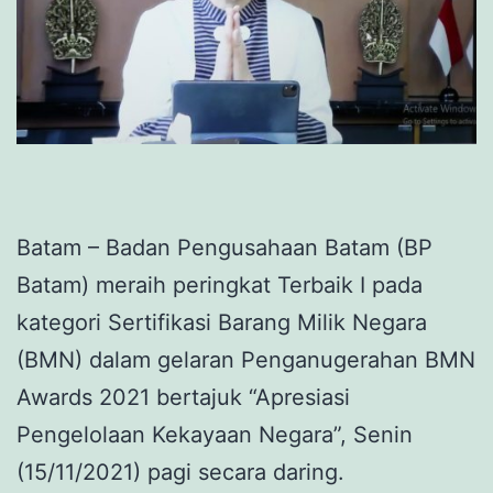
Batam – Badan Pengusahaan Batam (BP
Batam) meraih peringkat Terbaik I pada
kategori Sertifikasi Barang Milik Negara
(BMN) dalam gelaran Penganugerahan BMN
Awards 2021 bertajuk “Apresiasi
Pengelolaan Kekayaan Negara”, Senin
(15/11/2021) pagi secara daring.