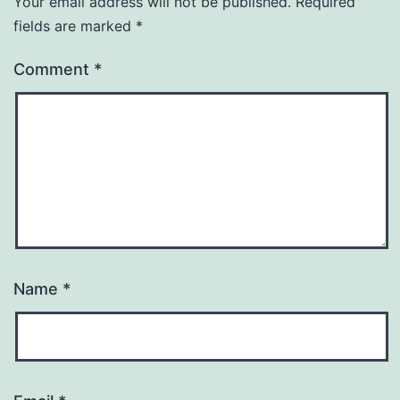
Your email address will not be published.
Required
fields are marked
*
Comment
*
Name
*