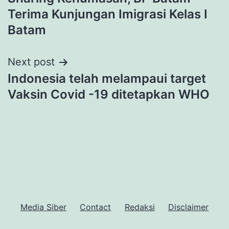
navigation
Terima Kunjungan Imigrasi Kelas I
Batam
Next post
Indonesia telah melampaui target
Vaksin Covid -19 ditetapkan WHO
Media Siber
Contact
Redaksi
Disclaimer