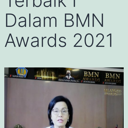
Terbaik I
Dalam BMN
Awards 2021