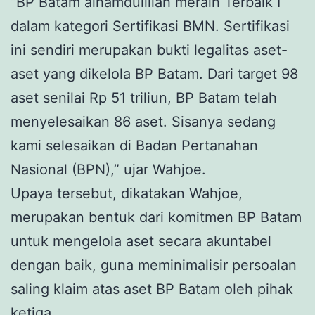
“BP Batam alhamdulillah meraih Terbaik I
dalam kategori Sertifikasi BMN. Sertifikasi
ini sendiri merupakan bukti legalitas aset-
aset yang dikelola BP Batam. Dari target 98
aset senilai Rp 51 triliun, BP Batam telah
menyelesaikan 86 aset. Sisanya sedang
kami selesaikan di Badan Pertanahan
Nasional (BPN),” ujar Wahjoe.
Upaya tersebut, dikatakan Wahjoe,
merupakan bentuk dari komitmen BP Batam
untuk mengelola aset secara akuntabel
dengan baik, guna meminimalisir persoalan
saling klaim atas aset BP Batam oleh pihak
ketiga.