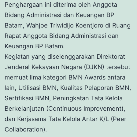
Penghargaan ini diterima oleh Anggota
Bidang Administrasi dan Keuangan BP
Batam, Wahjoe Triwidijo Koentjoro di Ruang
Rapat Anggota Bidang Administrasi dan
Keuangan BP Batam.
Kegiatan yang diselenggarakan Direktorat
Jenderal Kekayaan Negara (DJKN) tersebut
memuat lima kategori BMN Awards antara
lain, Utilisasi BMN, Kualitas Pelaporan BMN,
Sertifikasi BMN, Peningkatan Tata Kelola
Berkelanjutan (Continuous Improvement),
dan Kerjasama Tata Kelola Antar K/L (Peer
Collaboration).