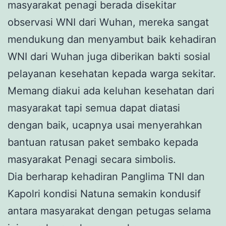
masyarakat penagi berada disekitar
observasi WNI dari Wuhan, mereka sangat
mendukung dan menyambut baik kehadiran
WNI dari Wuhan juga diberikan bakti sosial
pelayanan kesehatan kepada warga sekitar.
Memang diakui ada keluhan kesehatan dari
masyarakat tapi semua dapat diatasi
dengan baik, ucapnya usai menyerahkan
bantuan ratusan paket sembako kepada
masyarakat Penagi secara simbolis.
Dia berharap kehadiran Panglima TNI dan
Kapolri kondisi Natuna semakin kondusif
antara masyarakat dengan petugas selama