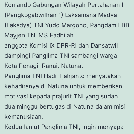
Komando Gabungan Wilayah Pertahanan I
(Pangkogabwilhan 1) Laksamana Madya
(Laksdya) TNI Yudo Margono, Pangdam I BB
Mayjen TNI MS Fadhilah
anggota Komisi IX DPR-RI dan Dansatwil
dampingi Panglima TNI sambangi warga
Kota Penagi, Ranai, Natuna.
Panglima TNI Hadi Tjahjanto menyatakan
kehadiranya di Natuna untuk memberikan
motivasi kepada prajurit TNI yang sudah
dua minggu bertugas di Natuna dalam misi
kemanusiaan.
Kedua lanjut Panglima TNI, ingin menyapa