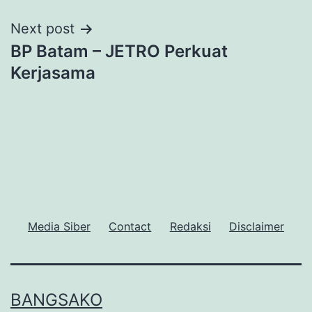
Next post
BP Batam – JETRO Perkuat
Kerjasama
Media Siber
Contact
Redaksi
Disclaimer
BANGSAKO