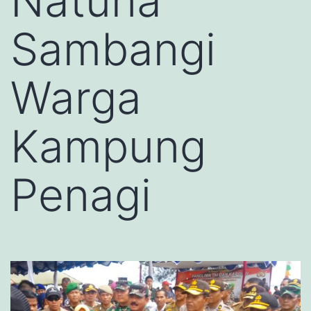
Natuna
Sambangi
Warga
Kampung
Penagi