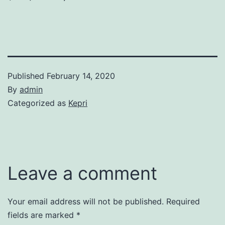
Published
February 14, 2020
By
admin
Categorized as
Kepri
Leave a comment
Your email address will not be published.
Required
fields are marked
*