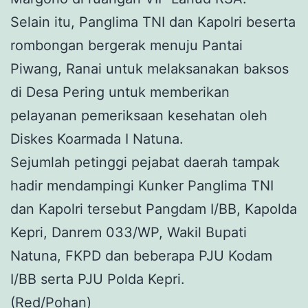
Selain itu, Panglima TNI dan Kapolri beserta
rombongan bergerak menuju Pantai
Piwang, Ranai untuk melaksanakan baksos
di Desa Pering untuk memberikan
pelayanan pemeriksaan kesehatan oleh
Diskes Koarmada I Natuna.
Sejumlah petinggi pejabat daerah tampak
hadir mendampingi Kunker Panglima TNI
dan Kapolri tersebut Pangdam I/BB, Kapolda
Kepri, Danrem 033/WP, Wakil Bupati
Natuna, FKPD dan beberapa PJU Kodam
I/BB serta PJU Polda Kepri.
(Red/Pohan)