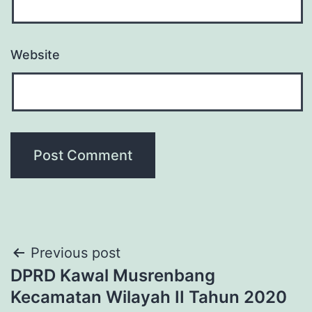
Website
Post
Previous post
DPRD Kawal Musrenbang
navigation
Kecamatan Wilayah II Tahun 2020