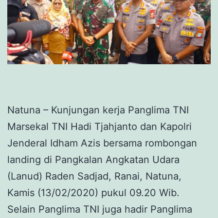
Natuna – Kunjungan kerja Panglima TNI
Marsekal TNI Hadi Tjahjanto dan Kapolri
Jenderal Idham Azis bersama rombongan
landing di Pangkalan Angkatan Udara
(Lanud) Raden Sadjad, Ranai, Natuna,
Kamis (13/02/2020) pukul 09.20 Wib.
Selain Panglima TNI juga hadir Panglima