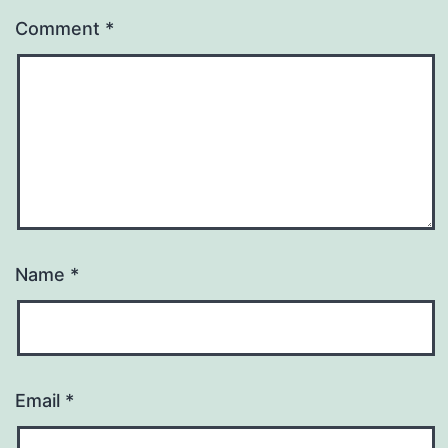
Comment
*
Name
*
Email
*