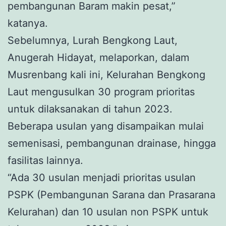
pembangunan Baram makin pesat,”
katanya.
Sebelumnya, Lurah Bengkong Laut,
Anugerah Hidayat, melaporkan, dalam
Musrenbang kali ini, Kelurahan Bengkong
Laut mengusulkan 30 program prioritas
untuk dilaksanakan di tahun 2023.
Beberapa usulan yang disampaikan mulai
semenisasi, pembangunan drainase, hingga
fasilitas lainnya.
“Ada 30 usulan menjadi prioritas usulan
PSPK (Pembangunan Sarana dan Prasarana
Kelurahan) dan 10 usulan non PSPK untuk