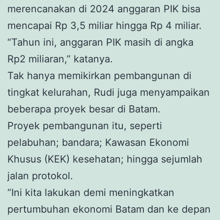
merencanakan di 2024 anggaran PIK bisa
mencapai Rp 3,5 miliar hingga Rp 4 miliar.
“Tahun ini, anggaran PIK masih di angka
Rp2 miliaran,” katanya.
Tak hanya memikirkan pembangunan di
tingkat kelurahan, Rudi juga menyampaikan
beberapa proyek besar di Batam.
Proyek pembangunan itu, seperti
pelabuhan; bandara; Kawasan Ekonomi
Khusus (KEK) kesehatan; hingga sejumlah
jalan protokol.
“Ini kita lakukan demi meningkatkan
pertumbuhan ekonomi Batam dan ke depan