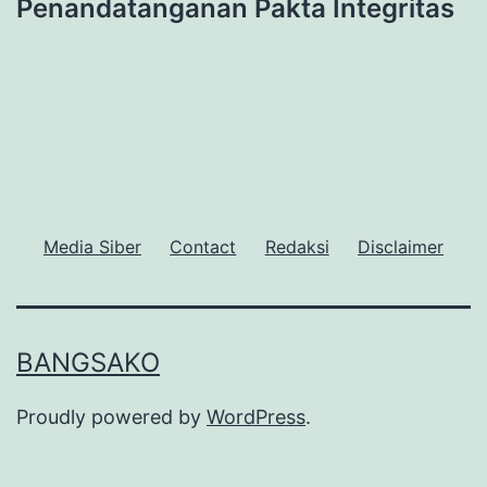
Penandatanganan Pakta Integritas
Media Siber
Contact
Redaksi
Disclaimer
BANGSAKO
Proudly powered by
WordPress
.