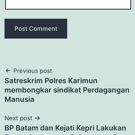
Post
Previous post
Satreskrim Polres Karimun
navigation
membongkar sindikat Perdagangan
Manusia
Next post
BP Batam dan Kejati Kepri Lakukan