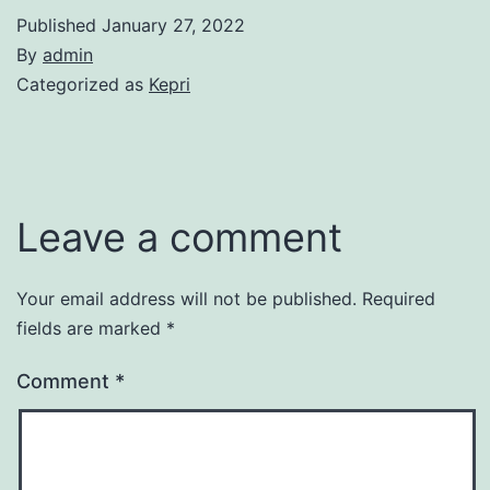
Published
January 27, 2022
By
admin
Categorized as
Kepri
Leave a comment
Your email address will not be published.
Required
fields are marked
*
Comment
*