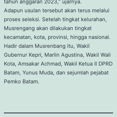
tahun anggaran 2023,” ujarnya.
Adapun usulan tersebut akan terus melalui
proses seleksi. Setelah tingkat kelurahan,
Musrengang akan dilakukan tingkat
kecamatan, kota, provinsi, hingga nasional.
Hadir dalam Musrenbang itu, Wakil
Gubernur Kepri, Marlin Agustina, Wakil Wali
Kota, Amsakar Achmad, Wakil Ketua II DPRD
Batam, Yunus Muda, dan sejumlah pejabat
Pemko Batam.