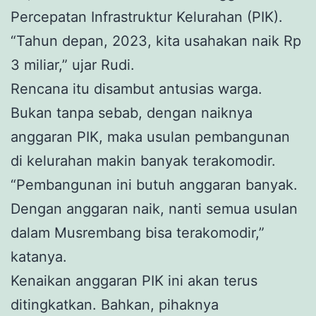
Percepatan Infrastruktur Kelurahan (PIK).
“Tahun depan, 2023, kita usahakan naik Rp
3 miliar,” ujar Rudi.
Rencana itu disambut antusias warga.
Bukan tanpa sebab, dengan naiknya
anggaran PIK, maka usulan pembangunan
di kelurahan makin banyak terakomodir.
“Pembangunan ini butuh anggaran banyak.
Dengan anggaran naik, nanti semua usulan
dalam Musrembang bisa terakomodir,”
katanya.
Kenaikan anggaran PIK ini akan terus
ditingkatkan. Bahkan, pihaknya