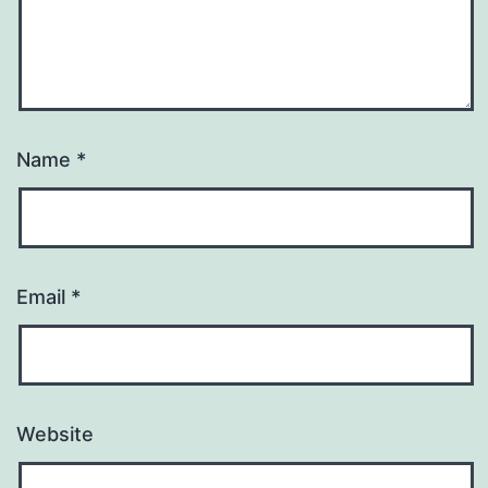
Name
*
Email
*
Website