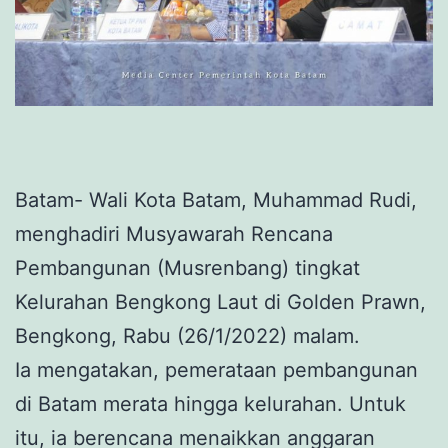
Batam- Wali Kota Batam, Muhammad Rudi,
menghadiri Musyawarah Rencana
Pembangunan (Musrenbang) tingkat
Kelurahan Bengkong Laut di Golden Prawn,
Bengkong, Rabu (26/1/2022) malam.
Ia mengatakan, pemerataan pembangunan
di Batam merata hingga kelurahan. Untuk
itu, ia berencana menaikkan anggaran