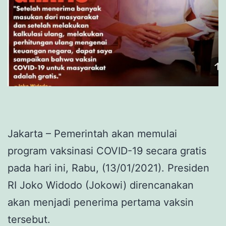
Jakarta – Pemerintah akan memulai
program vaksinasi COVID-19 secara gratis
pada hari ini, Rabu, (13/01/2021). Presiden
RI Joko Widodo (Jokowi) direncanakan
akan menjadi penerima pertama vaksin
tersebut.