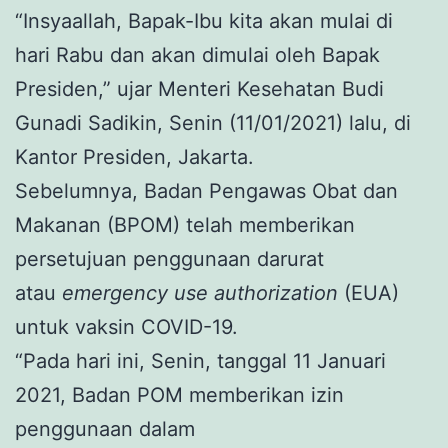
“Insyaallah, Bapak-Ibu kita akan mulai di
hari Rabu dan akan dimulai oleh Bapak
Presiden,” ujar Menteri Kesehatan Budi
Gunadi Sadikin, Senin (11/01/2021) lalu, di
Kantor Presiden, Jakarta.
Sebelumnya, Badan Pengawas Obat dan
Makanan (BPOM) telah memberikan
persetujuan penggunaan darurat
atau
emergency use authorization
(EUA)
untuk vaksin COVID-19.
“Pada hari ini, Senin, tanggal 11 Januari
2021, Badan POM memberikan izin
penggunaan dalam