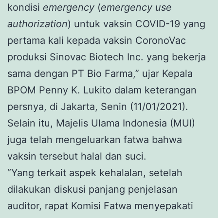
kondisi
emergency
(
emergency use
authorization
) untuk vaksin COVID-19 yang
pertama kali kepada vaksin CoronoVac
produksi Sinovac Biotech Inc. yang bekerja
sama dengan PT Bio Farma,” ujar Kepala
BPOM Penny K. Lukito dalam keterangan
persnya, di Jakarta, Senin (11/01/2021).
Selain itu, Majelis Ulama Indonesia (MUI)
juga telah mengeluarkan fatwa bahwa
vaksin tersebut halal dan suci.
“Yang terkait aspek kehalalan, setelah
dilakukan diskusi panjang penjelasan
auditor, rapat Komisi Fatwa menyepakati