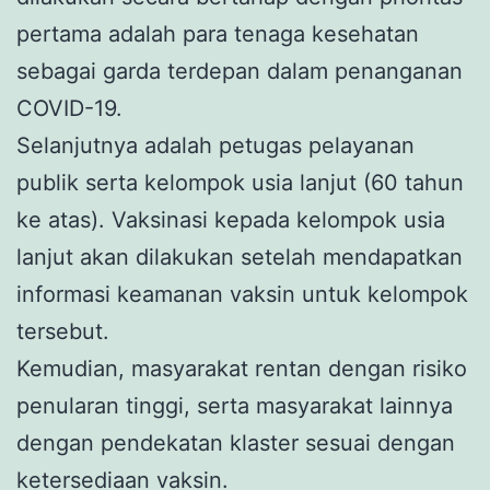
pertama adalah para tenaga kesehatan
sebagai garda terdepan dalam penanganan
COVID-19.
Selanjutnya adalah petugas pelayanan
publik serta kelompok usia lanjut (60 tahun
ke atas). Vaksinasi kepada kelompok usia
lanjut akan dilakukan setelah mendapatkan
informasi keamanan vaksin untuk kelompok
tersebut.
Kemudian, masyarakat rentan dengan risiko
penularan tinggi, serta masyarakat lainnya
dengan pendekatan klaster sesuai dengan
ketersediaan vaksin.