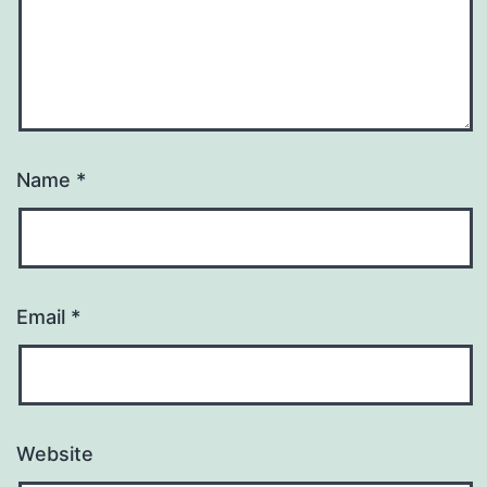
Name
*
Email
*
Website