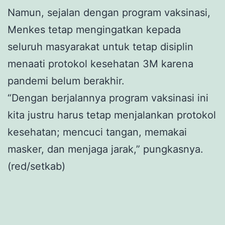
Namun, sejalan dengan program vaksinasi,
Menkes tetap mengingatkan kepada
seluruh masyarakat untuk tetap disiplin
menaati protokol kesehatan 3M karena
pandemi belum berakhir.
“Dengan berjalannya program vaksinasi ini
kita justru harus tetap menjalankan protokol
kesehatan; mencuci tangan, memakai
masker, dan menjaga jarak,” pungkasnya.
(red/setkab)