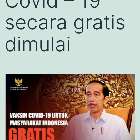
Covid – 19
secara gratis
dimulai