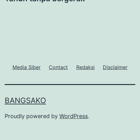
Media Siber
Contact
Redaksi
Disclaimer
BANGSAKO
Proudly powered by
WordPress
.