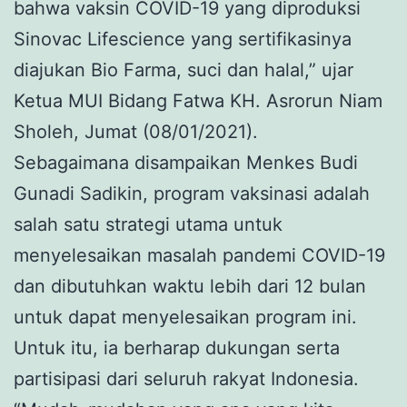
bahwa vaksin COVID-19 yang diproduksi
Sinovac Lifescience yang sertifikasinya
diajukan Bio Farma, suci dan halal,” ujar
Ketua MUI Bidang Fatwa KH. Asrorun Niam
Sholeh, Jumat (08/01/2021).
Sebagaimana disampaikan Menkes Budi
Gunadi Sadikin, program vaksinasi adalah
salah satu strategi utama untuk
menyelesaikan masalah pandemi COVID-19
dan dibutuhkan waktu lebih dari 12 bulan
untuk dapat menyelesaikan program ini.
Untuk itu, ia berharap dukungan serta
partisipasi dari seluruh rakyat Indonesia.