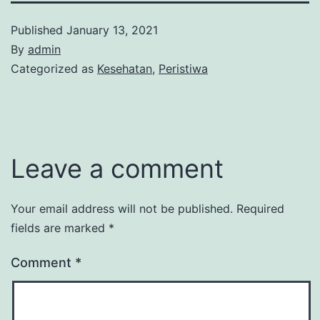
Published
January 13, 2021
By
admin
Categorized as
Kesehatan
,
Peristiwa
Leave a comment
Your email address will not be published.
Required
fields are marked
*
Comment
*