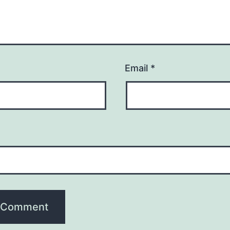
Email
*