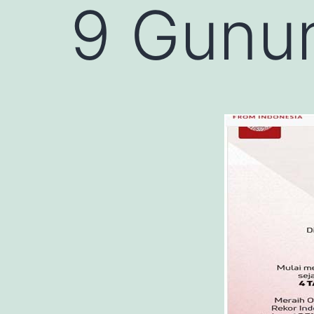
9 Gunun