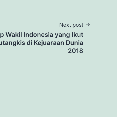
Next post
p Wakil Indonesia yang Ikut
utangkis di Kejuaraan Dunia
2018