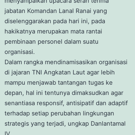
menyampaikan upacara serah terima
jabatan Komandan Lanal Ranai yang
diselenggarakan pada hari ini, pada
hakikatnya merupakan mata rantai
pembinaan personel dalam suatu
organisasi.
Dalam rangka mendinamisasikan organisasi
di jajaran TNI Angkatan Laut agar lebih
mampu menjawab tantangan tugas ke
depan, hal ini tentunya dimaksudkan agar
senantiasa responsif, antisipatif dan adaptif
terhadap setiap perubahan lingkungan
strategis yang terjadi, ungkap Danlantamal
IV.