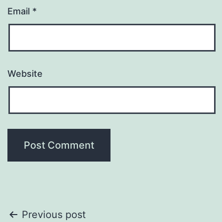
Email
*
Website
Post
Previous post