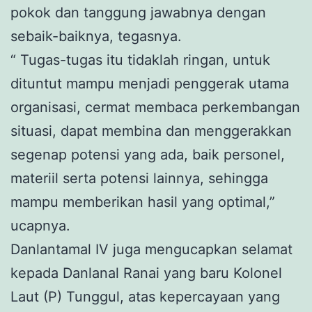
pokok dan tanggung jawabnya dengan
sebaik-baiknya, tegasnya.
“ Tugas-tugas itu tidaklah ringan, untuk
dituntut mampu menjadi penggerak utama
organisasi, cermat membaca perkembangan
situasi, dapat membina dan menggerakkan
segenap potensi yang ada, baik personel,
materiil serta potensi lainnya, sehingga
mampu memberikan hasil yang optimal,”
ucapnya.
Danlantamal IV juga mengucapkan selamat
kepada Danlanal Ranai yang baru Kolonel
Laut (P) Tunggul, atas kepercayaan yang