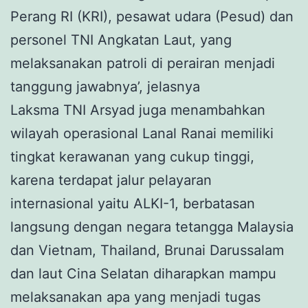
Perang RI (KRI), pesawat udara (Pesud) dan
personel TNI Angkatan Laut, yang
melaksanakan patroli di perairan menjadi
tanggung jawabnya’, jelasnya
Laksma TNI Arsyad juga menambahkan
wilayah operasional Lanal Ranai memiliki
tingkat kerawanan yang cukup tinggi,
karena terdapat jalur pelayaran
internasional yaitu ALKI-1, berbatasan
langsung dengan negara tetangga Malaysia
dan Vietnam, Thailand, Brunai Darussalam
dan laut Cina Selatan diharapkan mampu
melaksanakan apa yang menjadi tugas