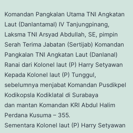
Komandan Pangkalan Utama TNI Angkatan
Laut (Danlantamal) IV Tanjungpinang,
Laksma TNI Arsyad Abdullah, SE, pimpin
Serah Terima Jabatan (Sertijab) Komandan
Pangkalan TNI Angkatan Laut (Danlanal)
Ranai dari Kolonel laut (P) Harry Setyawan
Kepada Kolonel laut (P) Tunggul,
sebelumnya menjabat Komandan Pusdikpel
Kodikopsla Kodiklatal di Surabaya
dan mantan Komandan KRI Abdul Halim
Perdana Kusuma – 355.
Sementara Kolonel laut (P) Harry Setyawan