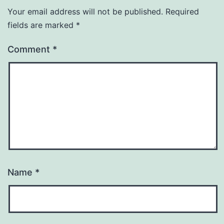
Your email address will not be published.
Required
fields are marked
*
Comment
*
Name
*