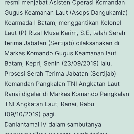
resmi menjabat Asisten Operasi Komandan
Gugus Keamanan Laut (Asops Dangukamla)
Koarmada I Batam, menggantikan Kolonel
Laut (P) Rizal Musa Karim, S.E, telah Serah
terima Jabatan (Sertijab) dilaksanakan di
Markas Komando Gugus Keamanan laut
Batam, Kepri, Senin (23/09/2019) lalu.
Prosesi Serah Terima Jabatan (Sertijab)
Komandan Pangkalan TNI Angkatan Laut
Ranai digelar di Markas Komando Pangkalan
TNI Angkatan Laut, Ranai, Rabu
(09/10/2019) pagi.
Danlantamal IV dalam sambutanya