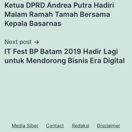
Ketua DPRD Andrea Putra Hadiri
navigation
Malam Ramah Tamah Bersama
Kepala Basarnas
Next post
IT Fest BP Batam 2019 Hadir Lagi
untuk Mendorong Bisnis Era Digital
Media Siber
Contact
Redaksi
Disclaimer