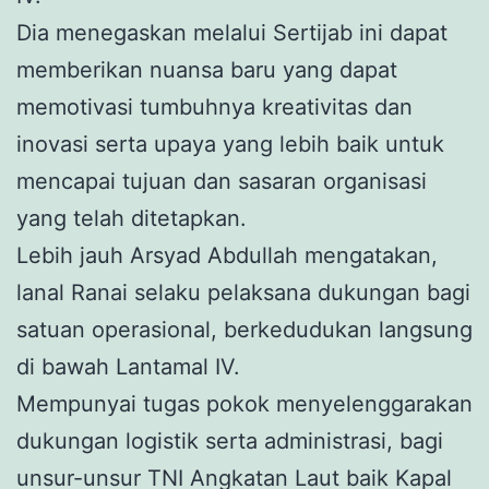
Dia menegaskan melalui Sertijab ini dapat
memberikan nuansa baru yang dapat
memotivasi tumbuhnya kreativitas dan
inovasi serta upaya yang lebih baik untuk
mencapai tujuan dan sasaran organisasi
yang telah ditetapkan.
Lebih jauh Arsyad Abdullah mengatakan,
lanal Ranai selaku pelaksana dukungan bagi
satuan operasional, berkedudukan langsung
di bawah Lantamal IV.
Mempunyai tugas pokok menyelenggarakan
dukungan logistik serta administrasi, bagi
unsur-unsur TNI Angkatan Laut baik Kapal