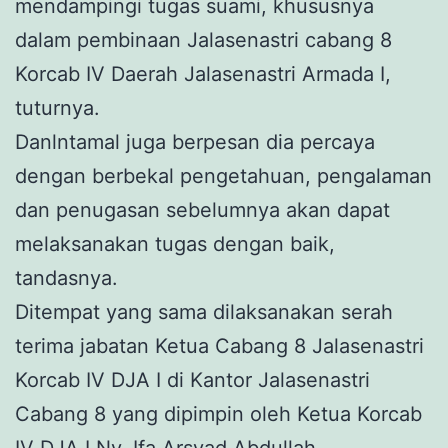
mendampingi tugas suami, khususnya
dalam pembinaan Jalasenastri cabang 8
Korcab IV Daerah Jalasenastri Armada I,
tuturnya.
Danlntamal juga berpesan dia percaya
dengan berbekal pengetahuan, pengalaman
dan penugasan sebelumnya akan dapat
melaksanakan tugas dengan baik,
tandasnya.
Ditempat yang sama dilaksanakan serah
terima jabatan Ketua Cabang 8 Jalasenastri
Korcab IV DJA I di Kantor Jalasenastri
Cabang 8 yang dipimpin oleh Ketua Korcab