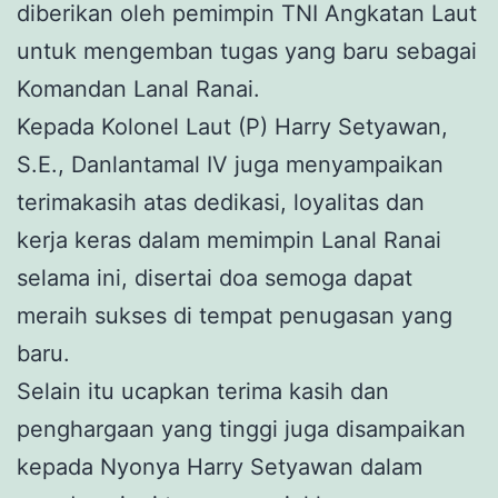
diberikan oleh pemimpin TNI Angkatan Laut
untuk mengemban tugas yang baru sebagai
Komandan Lanal Ranai.
Kepada Kolonel Laut (P) Harry Setyawan,
S.E., Danlantamal IV juga menyampaikan
terimakasih atas dedikasi, loyalitas dan
kerja keras dalam memimpin Lanal Ranai
selama ini, disertai doa semoga dapat
meraih sukses di tempat penugasan yang
baru.
Selain itu ucapkan terima kasih dan
penghargaan yang tinggi juga disampaikan
kepada Nyonya Harry Setyawan dalam