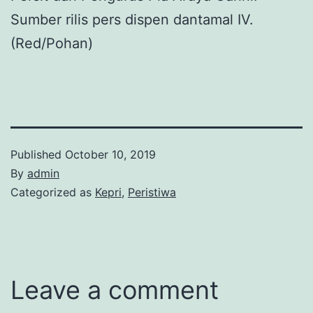
Sumber rilis pers dispen dantamal IV.
(Red/Pohan)
Published
October 10, 2019
By
admin
Categorized as
Kepri
,
Peristiwa
Leave a comment