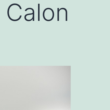
 Calon