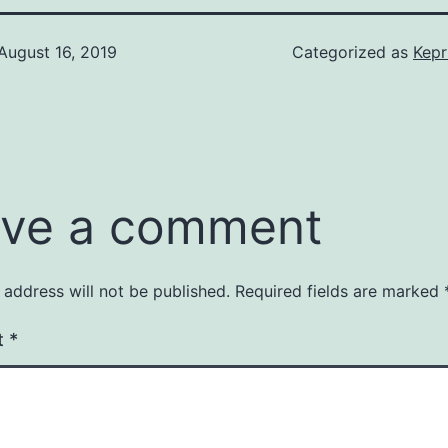
August 16, 2019
Categorized as
Kepr
ve a comment
 address will not be published.
Required fields are marked
t
*