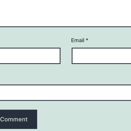
Email
*