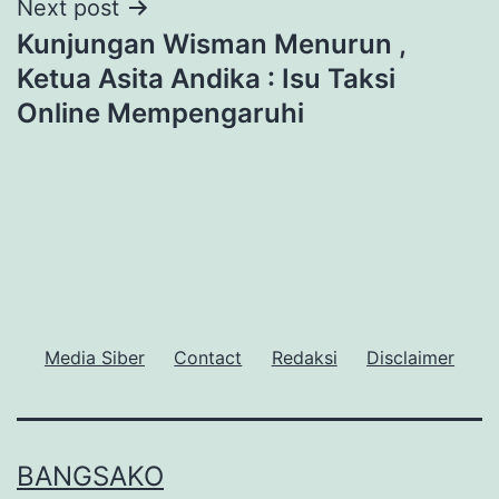
Next post
Kunjungan Wisman Menurun ,
Ketua Asita Andika : Isu Taksi
Online Mempengaruhi
Media Siber
Contact
Redaksi
Disclaimer
BANGSAKO