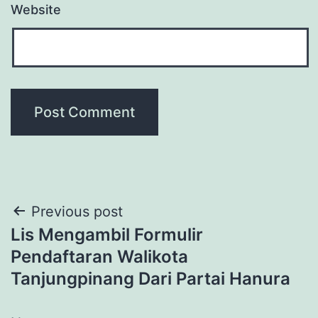
Website
Post
Previous post
Lis Mengambil Formulir
navigation
Pendaftaran Walikota
Tanjungpinang Dari Partai Hanura