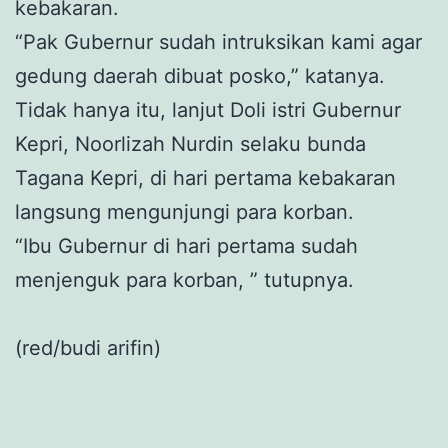
kebakaran.
“Pak Gubernur sudah intruksikan kami agar
gedung daerah dibuat posko,” katanya.
Tidak hanya itu, lanjut Doli istri Gubernur
Kepri, Noorlizah Nurdin selaku bunda
Tagana Kepri, di hari pertama kebakaran
langsung mengunjungi para korban.
“Ibu Gubernur di hari pertama sudah
menjenguk para korban, ” tutupnya.
(red/budi arifin)