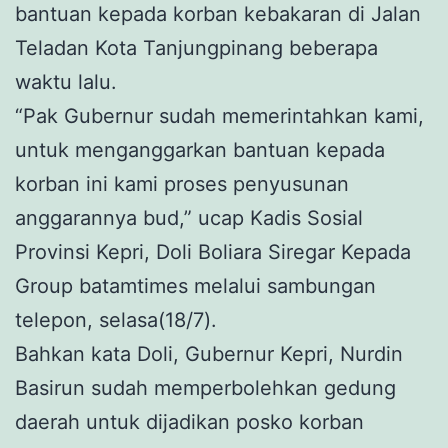
bantuan kepada korban kebakaran di Jalan
Teladan Kota Tanjungpinang beberapa
waktu lalu.
“Pak Gubernur sudah memerintahkan kami,
untuk menganggarkan bantuan kepada
korban ini kami proses penyusunan
anggarannya bud,” ucap Kadis Sosial
Provinsi Kepri, Doli Boliara Siregar Kepada
Group batamtimes melalui sambungan
telepon, selasa(18/7).
Bahkan kata Doli, Gubernur Kepri, Nurdin
Basirun sudah memperbolehkan gedung
daerah untuk dijadikan posko korban