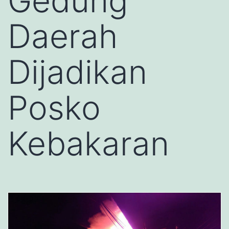
Gedung
Daerah
Dijadikan
Posko
Kebakaran