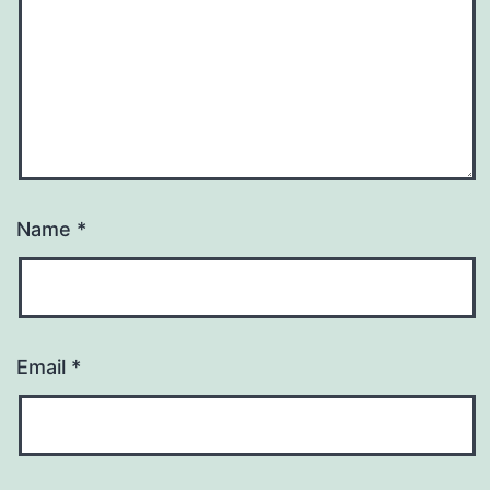
Name
*
Email
*