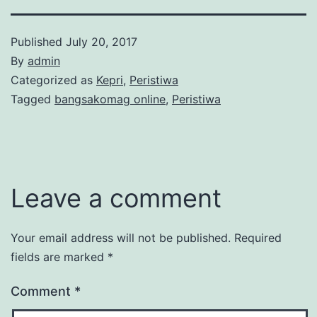
Published
July 20, 2017
By
admin
Categorized as
Kepri
,
Peristiwa
Tagged
bangsakomag online
,
Peristiwa
Leave a comment
Your email address will not be published.
Required
fields are marked
*
Comment
*