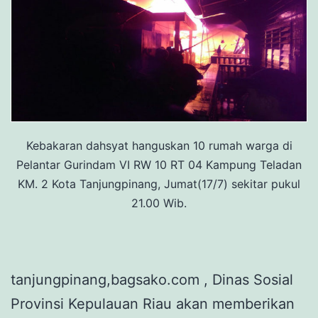
Kebakaran dahsyat hanguskan 10 rumah warga di
Pelantar Gurindam VI RW 10 RT 04 Kampung Teladan
KM. 2 Kota Tanjungpinang, Jumat(17/7) sekitar pukul
21.00 Wib.
tanjungpinang,bagsako.com , Dinas Sosial
Provinsi Kepulauan Riau akan memberikan