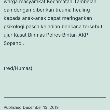
warga masyarakat Kecamatan Tambelan
dan dengan diberikan trauma healing
kepada anak-anak dapat meringankan
psikologi pasca kejadian bencana tersebut”
ujar Kasat Binmas Polres Bintan AKP
Sopandi.
(red/Humas)
Published
December 13, 2019