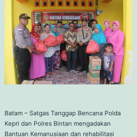
Batam – Satgas Tanggap Bencana Polda
Kepri dan Polres Bintan mengadakan
Bantuan Kemanusiaan dan rehabilitasi