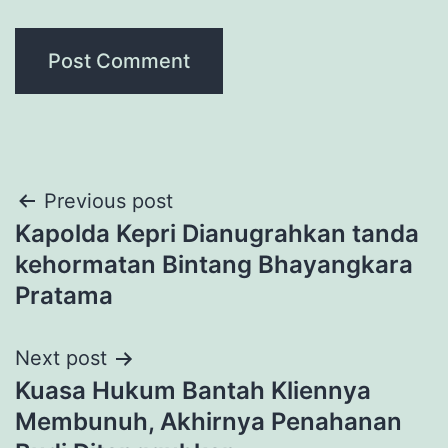
Post
Previous post
Kapolda Kepri Dianugrahkan tanda
navigation
kehormatan Bintang Bhayangkara
Pratama
Next post
Kuasa Hukum Bantah Kliennya
Membunuh, Akhirnya Penahanan