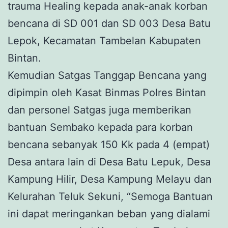
trauma Healing kepada anak-anak korban
bencana di SD 001 dan SD 003 Desa Batu
Lepok, Kecamatan Tambelan Kabupaten
Bintan.
Kemudian Satgas Tanggap Bencana yang
dipimpin oleh Kasat Binmas Polres Bintan
dan personel Satgas juga memberikan
bantuan Sembako kepada para korban
bencana sebanyak 150 Kk pada 4 (empat)
Desa antara lain di Desa Batu Lepuk, Desa
Kampung Hilir, Desa Kampung Melayu dan
Kelurahan Teluk Sekuni, “Semoga Bantuan
ini dapat meringankan beban yang dialami