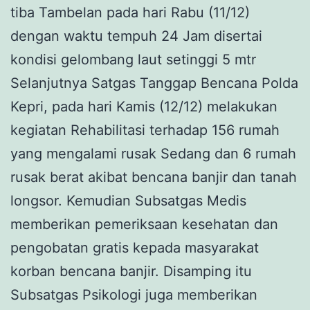
tiba Tambelan pada hari Rabu (11/12)
dengan waktu tempuh 24 Jam disertai
kondisi gelombang laut setinggi 5 mtr
Selanjutnya Satgas Tanggap Bencana Polda
Kepri, pada hari Kamis (12/12) melakukan
kegiatan Rehabilitasi terhadap 156 rumah
yang mengalami rusak Sedang dan 6 rumah
rusak berat akibat bencana banjir dan tanah
longsor. Kemudian Subsatgas Medis
memberikan pemeriksaan kesehatan dan
pengobatan gratis kepada masyarakat
korban bencana banjir. Disamping itu
Subsatgas Psikologi juga memberikan