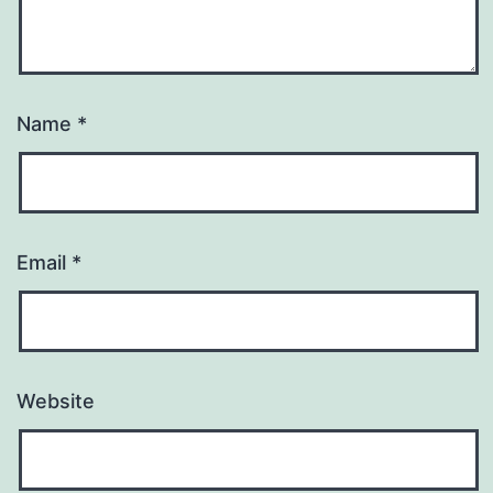
Name
*
Email
*
Website