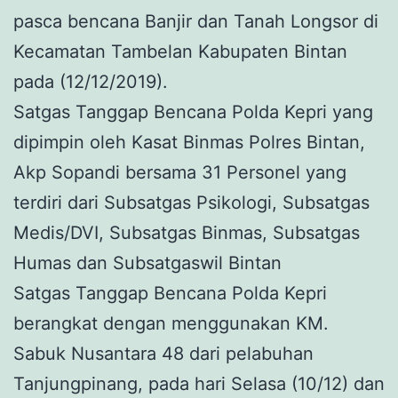
pasca bencana Banjir dan Tanah Longsor di
Kecamatan Tambelan Kabupaten Bintan
pada (12/12/2019).
Satgas Tanggap Bencana Polda Kepri yang
dipimpin oleh Kasat Binmas Polres Bintan,
Akp Sopandi bersama 31 Personel yang
terdiri dari Subsatgas Psikologi, Subsatgas
Medis/DVI, Subsatgas Binmas, Subsatgas
Humas dan Subsatgaswil Bintan
Satgas Tanggap Bencana Polda Kepri
berangkat dengan menggunakan KM.
Sabuk Nusantara 48 dari pelabuhan
Tanjungpinang, pada hari Selasa (10/12) dan