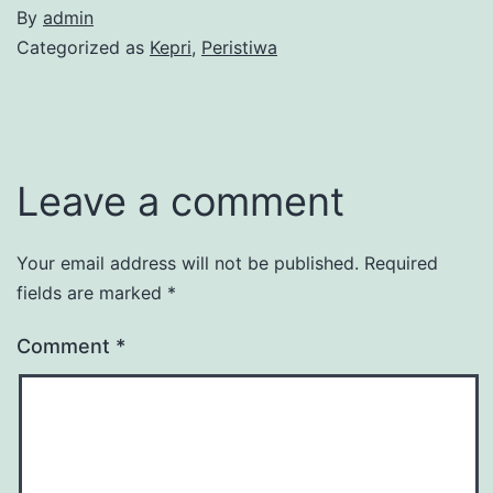
By
admin
Categorized as
Kepri
,
Peristiwa
Leave a comment
Your email address will not be published.
Required
fields are marked
*
Comment
*