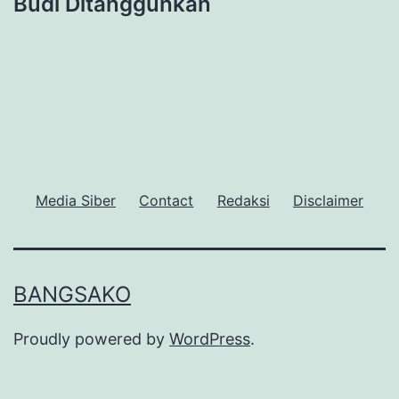
Budi Ditangguhkan
Media Siber
Contact
Redaksi
Disclaimer
BANGSAKO
Proudly powered by
WordPress
.